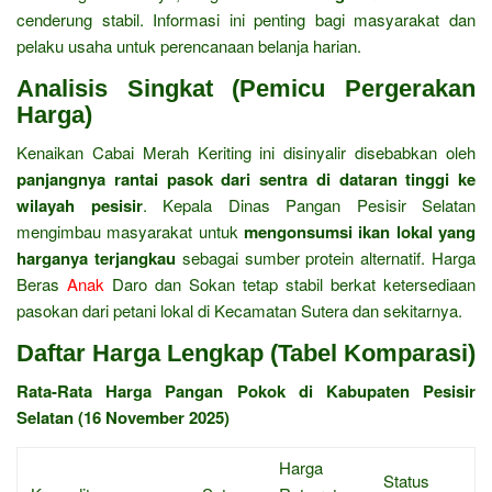
cenderung stabil. Informasi ini penting bagi masyarakat dan
pelaku usaha untuk perencanaan belanja harian.
Analisis Singkat (Pemicu Pergerakan
Harga)
Kenaikan Cabai Merah Keriting ini disinyalir disebabkan oleh
panjangnya rantai pasok dari sentra di dataran tinggi ke
wilayah pesisir
. Kepala Dinas Pangan Pesisir Selatan
mengimbau masyarakat untuk
mengonsumsi ikan lokal yang
harganya terjangkau
sebagai sumber protein alternatif. Harga
Beras
Anak
Daro dan Sokan tetap stabil berkat ketersediaan
pasokan dari petani lokal di Kecamatan Sutera dan sekitarnya.
Daftar Harga Lengkap (Tabel Komparasi)
Rata-Rata Harga Pangan Pokok di Kabupaten Pesisir
Selatan (16 November 2025)
Harga
Status