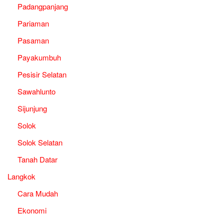
Padangpanjang
Pariaman
Pasaman
Payakumbuh
Pesisir Selatan
Sawahlunto
Sijunjung
Solok
Solok Selatan
Tanah Datar
Langkok
Cara Mudah
Ekonomi