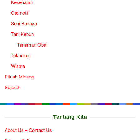
Kesehatan
Otomotif
Seni Budaya
Tani Kebun
Tanaman Obat
Teknologi
Wisata
Pituah Minang
Sejarah
Tentang Kita
About Us – Contact Us