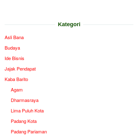
Kategori
Asli Bana
Budaya
Ide Bisnis
Jajak Pendapat
Kaba Barito
Agam
Dharmasraya
Lima Puluh Kota
Padang Kota
Padang Pariaman