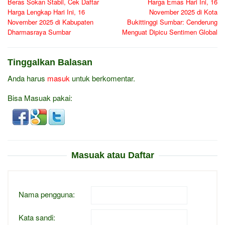
Beras Sokan Stabil, Cek Daftar
Harga Emas Hari Ini, 16
pos
Harga Lengkap Hari Ini, 16
November 2025 di Kota
November 2025 di Kabupaten
Bukittinggi Sumbar: Cenderung
Dharmasraya Sumbar
Menguat Dipicu Sentimen Global
Tinggalkan Balasan
Anda harus
masuk
untuk berkomentar.
Bisa Masuak pakai:
Masuak atau Daftar
Nama pengguna:
Kata sandi: