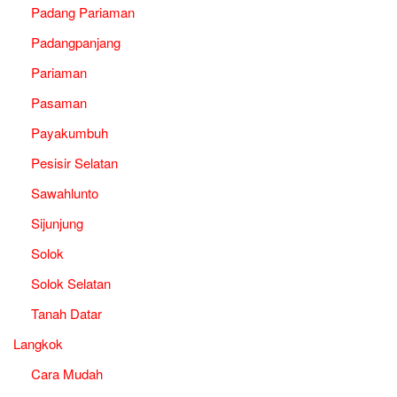
Padang Pariaman
Padangpanjang
Pariaman
Pasaman
Payakumbuh
Pesisir Selatan
Sawahlunto
Sijunjung
Solok
Solok Selatan
Tanah Datar
Langkok
Cara Mudah