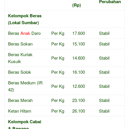
Perubahan
(Rp)
Kelompok Beras
(Lokal Sumbar)
Beras
Anak
Daro
Per Kg
17.600
Stabil
Beras Sokan
Per Kg
15.100
Stabil
Beras Kuriak
Per Kg
14.600
Stabil
Kusuik
Beras Solok
Per Kg
16.100
Stabil
Beras Medium (IR
Per Kg
12.600
Stabil
42)
Beras Merah
Per Kg
23.100
Stabil
Ketan Hitam
Per Kg
26.100
Stabil
Kelompok Cabai
& Bawang