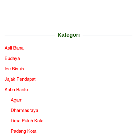
Kategori
Asli Bana
Budaya
Ide Bisnis
Jajak Pendapat
Kaba Barito
Agam
Dharmasraya
Lima Puluh Kota
Padang Kota