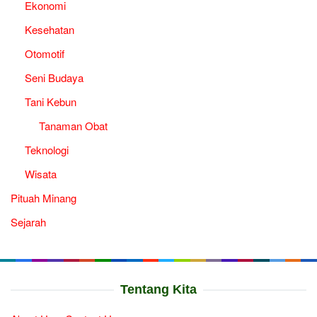
Ekonomi
Kesehatan
Otomotif
Seni Budaya
Tani Kebun
Tanaman Obat
Teknologi
Wisata
Pituah Minang
Sejarah
Tentang Kita