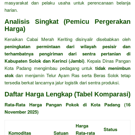
masyarakat dan pelaku usaha untuk perencanaan belanja
harian.
Analisis Singkat (Pemicu Pergerakan
Harga)
Kenaikan Cabai Merah Keriting disinyalir disebabkan oleh
peningkatan permintaan dari wilayah pesisir dan
terhambatnya pengiriman dari sentra pertanian di
Kabupaten Solok dan Kerinci (Jambi)
. Kepala Dinas Pangan
Kota Padang mengimbau pedagang untuk
tidak menimbun
stok
dan menjamin Telur Ayam Ras serta Beras Solok tetap
tersedia berkat lancarnya jalur logistik dari sentra produksi.
Daftar Harga Lengkap (Tabel Komparasi)
Rata-Rata Harga Pangan Pokok di Kota Padang (16
November 2025)
Harga
Status
Komoditas
Satuan
Rata-rata