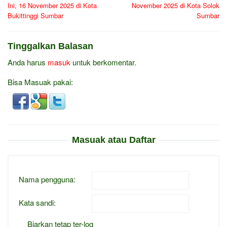
Ini, 16 November 2025 di Kota
November 2025 di Kota Solok
Bukittinggi Sumbar
Sumbar
Tinggalkan Balasan
Anda harus
masuk
untuk berkomentar.
Bisa Masuak pakai:
Masuak atau Daftar
Nama pengguna:
Kata sandi:
Biarkan tetap ter-log