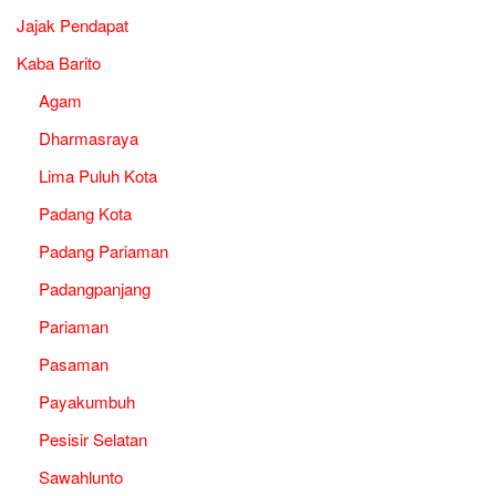
Jajak Pendapat
Kaba Barito
Agam
Dharmasraya
Lima Puluh Kota
Padang Kota
Padang Pariaman
Padangpanjang
Pariaman
Pasaman
Payakumbuh
Pesisir Selatan
Sawahlunto