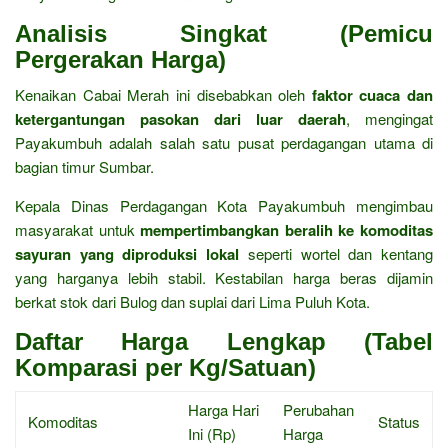
Analisis Singkat (Pemicu
Pergerakan Harga)
Kenaikan Cabai Merah ini disebabkan oleh
faktor cuaca dan
ketergantungan pasokan dari luar daerah
, mengingat
Payakumbuh adalah salah satu pusat perdagangan utama di
bagian timur Sumbar.
Kepala Dinas Perdagangan Kota Payakumbuh mengimbau
masyarakat untuk
mempertimbangkan beralih ke komoditas
sayuran yang diproduksi lokal
seperti wortel dan kentang
yang harganya lebih stabil. Kestabilan harga beras dijamin
berkat stok dari Bulog dan suplai dari Lima Puluh Kota.
Daftar Harga Lengkap (Tabel
Komparasi per Kg/Satuan)
Harga Hari
Perubahan
Komoditas
Status
Ini (Rp)
Harga