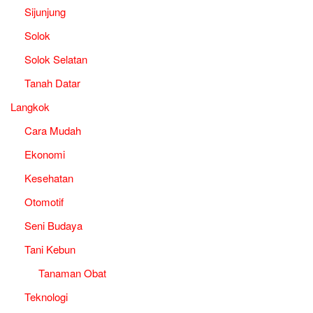
Sijunjung
Solok
Solok Selatan
Tanah Datar
Langkok
Cara Mudah
Ekonomi
Kesehatan
Otomotif
Seni Budaya
Tani Kebun
Tanaman Obat
Teknologi