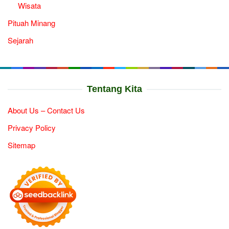
Wisata
Pituah Minang
Sejarah
Tentang Kita
About Us – Contact Us
Privacy Policy
Sitemap