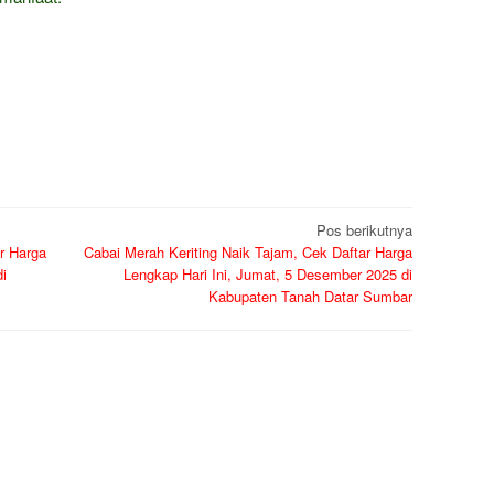
Pos berikutnya
r Harga
Cabai Merah Keriting Naik Tajam, Cek Daftar Harga
i
Lengkap Hari Ini, Jumat, 5 Desember 2025 di
Kabupaten Tanah Datar Sumbar