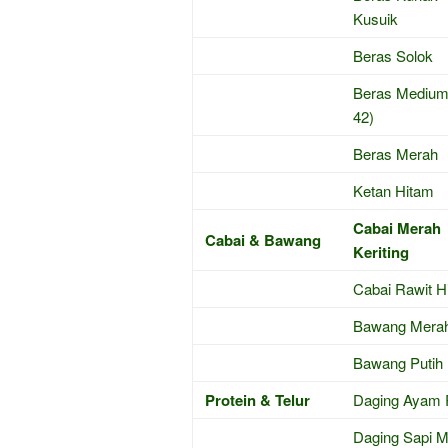
Kusuik
Beras Solok
Beras Medium
42)
Beras Merah
Ketan Hitam
Cabai Merah
Cabai & Bawang
Keriting
Cabai Rawit H
Bawang Mera
Bawang Putih
Protein & Telur
Daging Ayam
Daging Sapi M