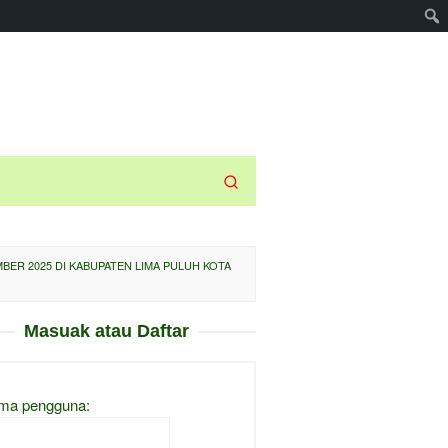
MBER 2025 DI KABUPATEN LIMA PULUH KOTA
Masuak atau Daftar
ma pengguna: