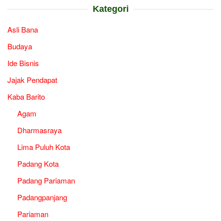
Kategori
Asli Bana
Budaya
Ide Bisnis
Jajak Pendapat
Kaba Barito
Agam
Dharmasraya
Lima Puluh Kota
Padang Kota
Padang Pariaman
Padangpanjang
Pariaman