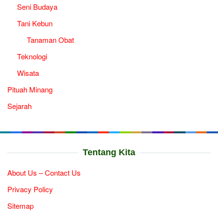
Seni Budaya
Tani Kebun
Tanaman Obat
Teknologi
Wisata
Pituah Minang
Sejarah
Tentang Kita
About Us – Contact Us
Privacy Policy
Sitemap