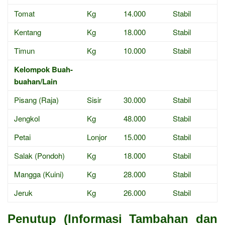
Tomat
Kg
14.000
Stabil
Kentang
Kg
18.000
Stabil
Timun
Kg
10.000
Stabil
Kelompok Buah-
buahan/Lain
Pisang (Raja)
Sisir
30.000
Stabil
Jengkol
Kg
48.000
Stabil
Petai
Lonjor
15.000
Stabil
Salak (Pondoh)
Kg
18.000
Stabil
Mangga (Kuini)
Kg
28.000
Stabil
Jeruk
Kg
26.000
Stabil
Penutup (Informasi Tambahan dan