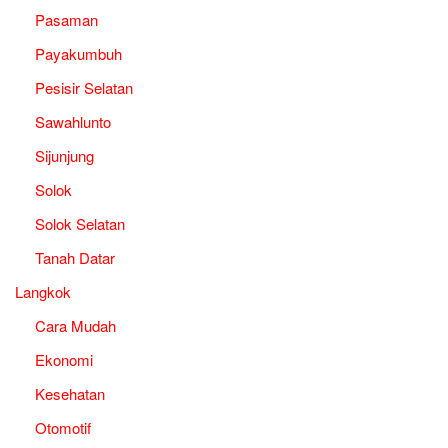
Pasaman
Payakumbuh
Pesisir Selatan
Sawahlunto
Sijunjung
Solok
Solok Selatan
Tanah Datar
Langkok
Cara Mudah
Ekonomi
Kesehatan
Otomotif