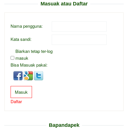
Masuak atau Daftar
Nama pengguna:
Kata sandi:
Biarkan tetap ter-log
masuk
Bisa Masuak pakai:
Masuk
Daftar
Bapandapek