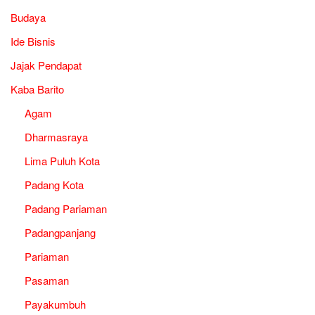
Budaya
Ide Bisnis
Jajak Pendapat
Kaba Barito
Agam
Dharmasraya
Lima Puluh Kota
Padang Kota
Padang Pariaman
Padangpanjang
Pariaman
Pasaman
Payakumbuh