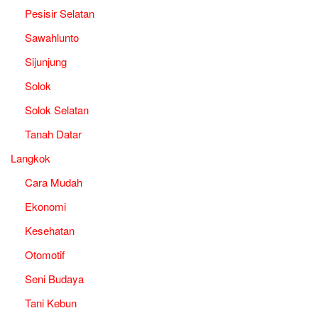
Pesisir Selatan
Sawahlunto
Sijunjung
Solok
Solok Selatan
Tanah Datar
Langkok
Cara Mudah
Ekonomi
Kesehatan
Otomotif
Seni Budaya
Tani Kebun