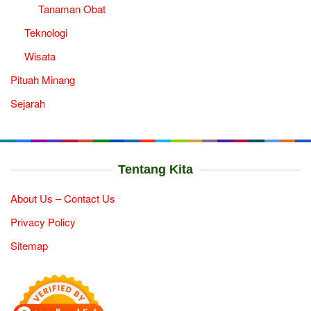
Tanaman Obat
Teknologi
Wisata
Pituah Minang
Sejarah
Tentang Kita
About Us – Contact Us
Privacy Policy
Sitemap