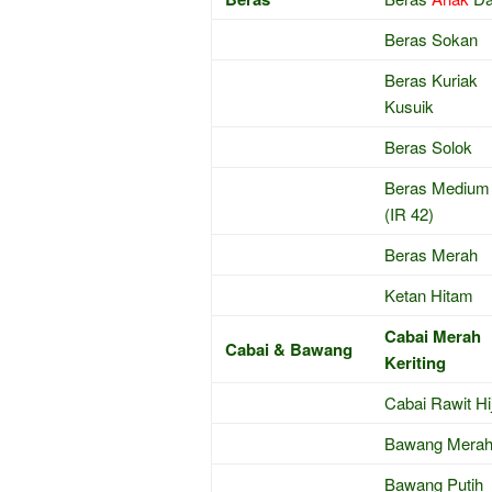
Beras Sokan
Beras Kuriak
Kusuik
Beras Solok
Beras Medium
(IR 42)
Beras Merah
Ketan Hitam
Cabai Merah
Cabai & Bawang
Keriting
Cabai Rawit Hi
Bawang Mera
Bawang Putih