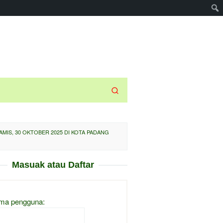
MIS, 30 OKTOBER 2025 DI KOTA PADANG
Masuak atau Daftar
ma pengguna: