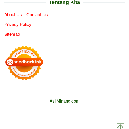
Tentang Kita
About Us – Contact Us
Privacy Policy
Sitemap
AsliMinang.com