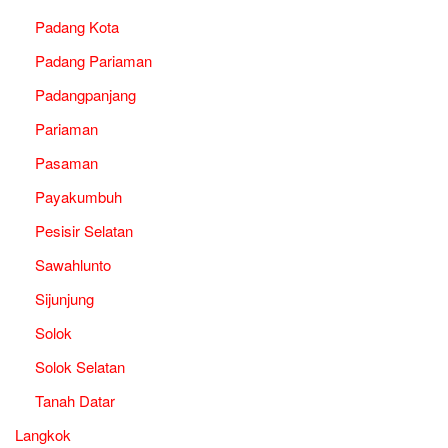
Padang Kota
Padang Pariaman
Padangpanjang
Pariaman
Pasaman
Payakumbuh
Pesisir Selatan
Sawahlunto
Sijunjung
Solok
Solok Selatan
Tanah Datar
Langkok