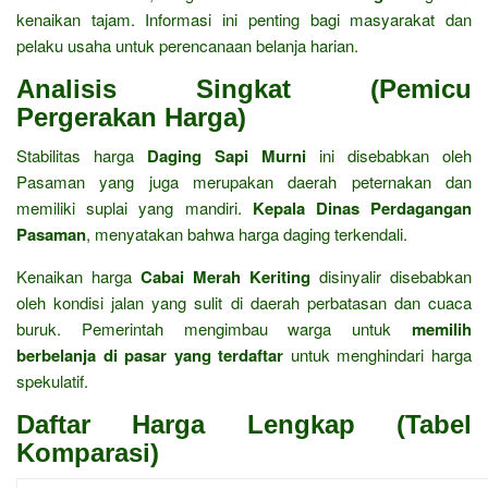
kenaikan tajam. Informasi ini penting bagi masyarakat dan
pelaku usaha untuk perencanaan belanja harian.
Analisis Singkat (Pemicu
Pergerakan Harga)
Stabilitas harga
Daging Sapi Murni
ini disebabkan oleh
Pasaman yang juga merupakan daerah peternakan dan
memiliki suplai yang mandiri.
Kepala Dinas Perdagangan
Pasaman
, menyatakan bahwa harga daging terkendali.
Kenaikan harga
Cabai Merah Keriting
disinyalir disebabkan
oleh kondisi jalan yang sulit di daerah perbatasan dan cuaca
buruk. Pemerintah mengimbau warga untuk
memilih
berbelanja di pasar yang terdaftar
untuk menghindari harga
spekulatif.
Daftar Harga Lengkap (Tabel
Komparasi)