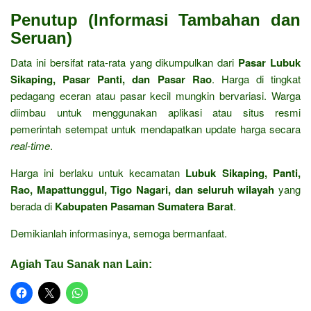
Penutup (Informasi Tambahan dan
Seruan)
Data ini bersifat rata-rata yang dikumpulkan dari
Pasar Lubuk
Sikaping, Pasar Panti, dan Pasar Rao
. Harga di tingkat
pedagang eceran atau pasar kecil mungkin bervariasi. Warga
diimbau untuk menggunakan aplikasi atau situs resmi
pemerintah setempat untuk mendapatkan update harga secara
real-time
.
Harga ini berlaku untuk kecamatan
Lubuk Sikaping, Panti,
Rao, Mapattunggul, Tigo Nagari, dan seluruh wilayah
yang
berada di
Kabupaten Pasaman Sumatera Barat
.
Demikianlah informasinya, semoga bermanfaat.
Agiah Tau Sanak nan Lain: