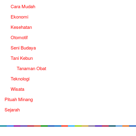
Cara Mudah
Ekonomi
Kesehatan
Otomotif
Seni Budaya
Tani Kebun
Tanaman Obat
Teknologi
Wisata
Pituah Minang
Sejarah