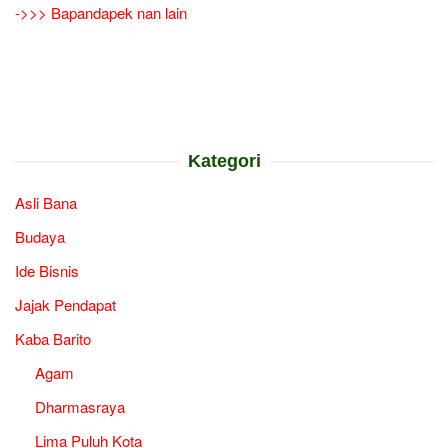
->>> Bapandapek nan lain
Kategori
Asli Bana
Budaya
Ide Bisnis
Jajak Pendapat
Kaba Barito
Agam
Dharmasraya
Lima Puluh Kota