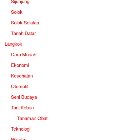
Sijunjung
Solok
Solok Selatan
Tanah Datar
Langkok
Cara Mudah
Ekonomi
Kesehatan
Otomotif
Seni Budaya
Tani Kebun
Tanaman Obat
Teknologi
Wisata