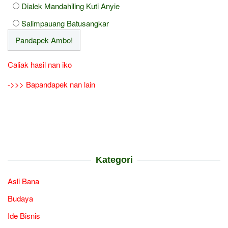
Dialek Mandahiling Kuti Anyie
Salimpauang Batusangkar
Caliak hasil nan iko
->>> Bapandapek nan lain
Kategori
Asli Bana
Budaya
Ide Bisnis