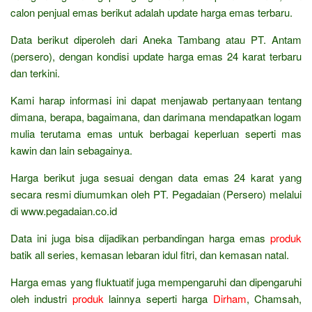
calon penjual emas berikut adalah update harga emas terbaru.
Data berikut diperoleh dari Aneka Tambang atau PT. Antam
(persero), dengan kondisi update harga emas 24 karat terbaru
dan terkini.
Kami harap informasi ini dapat menjawab pertanyaan tentang
dimana, berapa, bagaimana, dan darimana mendapatkan logam
mulia terutama emas untuk berbagai keperluan seperti mas
kawin dan lain sebagainya.
Harga berikut juga sesuai dengan data emas 24 karat yang
secara resmi diumumkan oleh PT. Pegadaian (Persero) melalui
di www.pegadaian.co.id
Data ini juga bisa dijadikan perbandingan harga emas
produk
batik all series, kemasan lebaran idul fitri, dan kemasan natal.
Harga emas yang fluktuatif juga mempengaruhi dan dipengaruhi
oleh industri
produk
lainnya seperti harga
Dirham
, Chamsah,