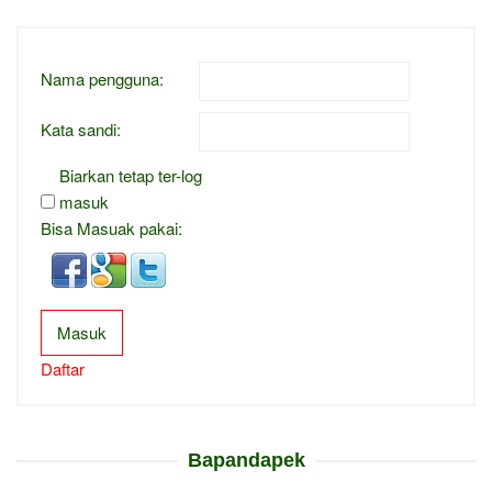
Nama pengguna:
Kata sandi:
Biarkan tetap ter-log
masuk
Bisa Masuak pakai:
Masuk
Daftar
Bapandapek