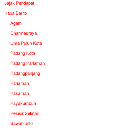
Jajak Pendapat
Kaba Barito
Agam
Dharmasraya
Lima Puluh Kota
Padang Kota
Padang Pariaman
Padangpanjang
Pariaman
Pasaman
Payakumbuh
Pesisir Selatan
Sawahlunto