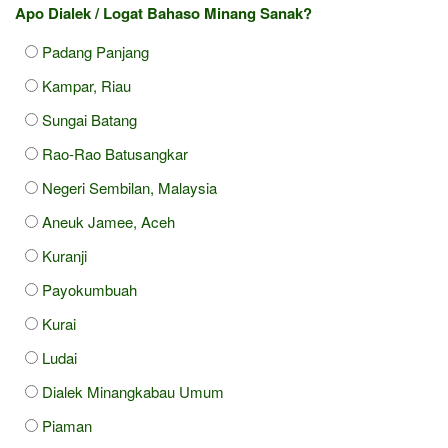
Apo Dialek / Logat Bahaso Minang Sanak?
Padang Panjang
Kampar, Riau
Sungai Batang
Rao-Rao Batusangkar
Negeri Sembilan, Malaysia
Aneuk Jamee, Aceh
Kuranji
Payokumbuah
Kurai
Ludai
Dialek Minangkabau Umum
Piaman