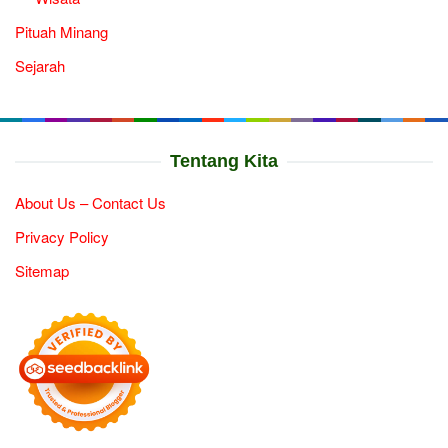
Pituah Minang
Sejarah
Tentang Kita
About Us – Contact Us
Privacy Policy
Sitemap