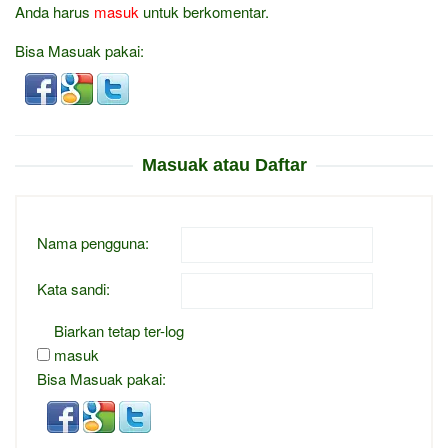
Anda harus
masuk
untuk berkomentar.
Bisa Masuak pakai:
Masuak atau Daftar
Nama pengguna:
Kata sandi:
Biarkan tetap ter-log
masuk
Bisa Masuak pakai: