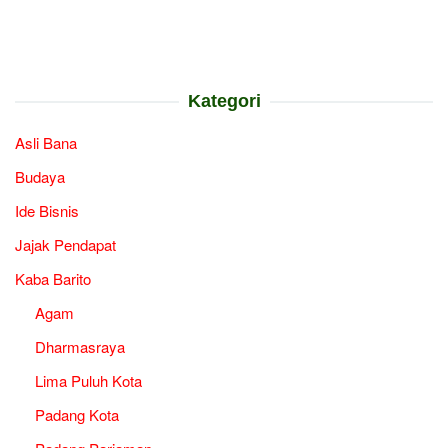
Kategori
Asli Bana
Budaya
Ide Bisnis
Jajak Pendapat
Kaba Barito
Agam
Dharmasraya
Lima Puluh Kota
Padang Kota