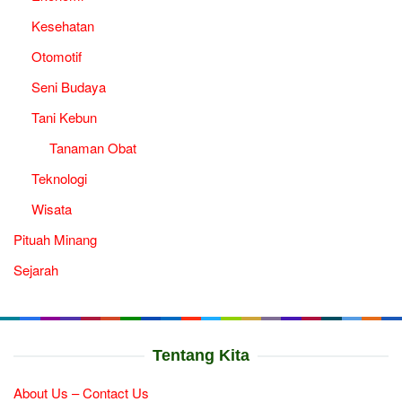
Kesehatan
Otomotif
Seni Budaya
Tani Kebun
Tanaman Obat
Teknologi
Wisata
Pituah Minang
Sejarah
Tentang Kita
About Us – Contact Us