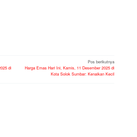
Pos berikutnya
025 di
Harga Emas Hari Ini, Kamis, 11 Desember 2025 di
Kota Solok Sumbar: Kenaikan Kecil