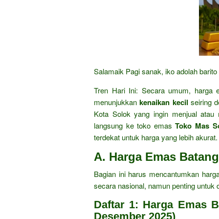
Salamaik Pagi sanak, iko adolah barito
Tren Hari Ini:
Secara umum,
harga 
menunjukkan
kenaikan kecil
seiring 
Kota Solok yang ingin menjual atau
langsung ke toko emas
Toko Mas S
terdekat untuk harga yang lebih akurat.
A. Harga Emas Batan
Bagian ini harus mencantumkan harga
secara nasional,
namun penting untuk d
Daftar 1: Harga Emas B
Desember 2025)