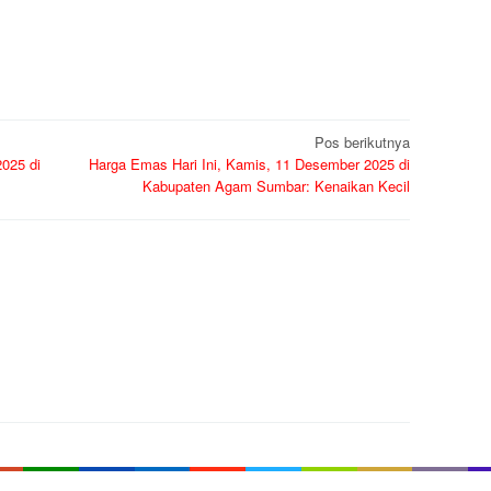
Pos berikutnya
025 di
Harga Emas Hari Ini, Kamis, 11 Desember 2025 di
Kabupaten Agam Sumbar: Kenaikan Kecil