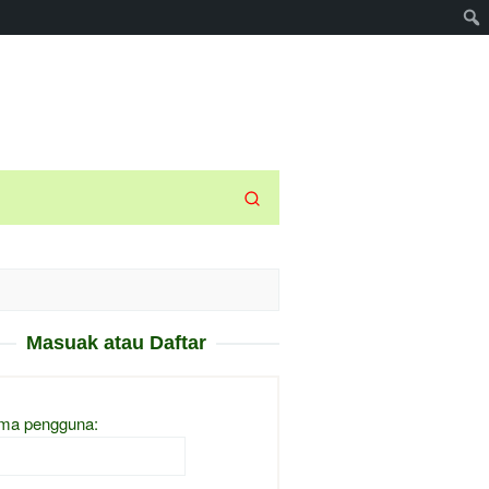
Masuak atau Daftar
ma pengguna: