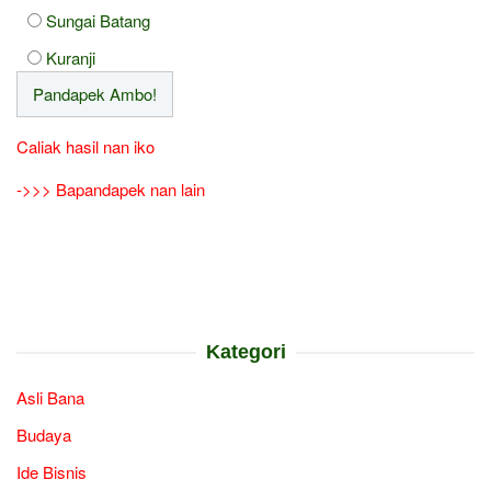
Sungai Batang
Kuranji
Caliak hasil nan iko
->>> Bapandapek nan lain
Kategori
Asli Bana
Budaya
Ide Bisnis