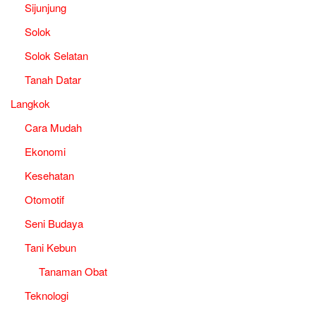
Sijunjung
Solok
Solok Selatan
Tanah Datar
Langkok
Cara Mudah
Ekonomi
Kesehatan
Otomotif
Seni Budaya
Tani Kebun
Tanaman Obat
Teknologi