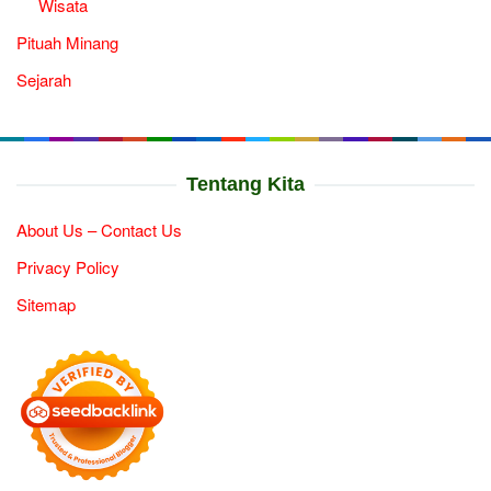
Wisata
Pituah Minang
Sejarah
Tentang Kita
About Us – Contact Us
Privacy Policy
Sitemap