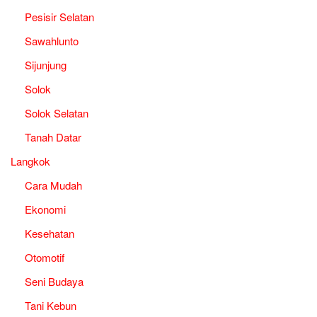
Pesisir Selatan
Sawahlunto
Sijunjung
Solok
Solok Selatan
Tanah Datar
Langkok
Cara Mudah
Ekonomi
Kesehatan
Otomotif
Seni Budaya
Tani Kebun