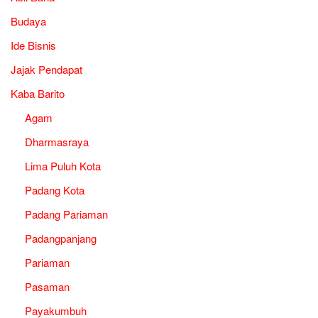
Budaya
Ide Bisnis
Jajak Pendapat
Kaba Barito
Agam
Dharmasraya
Lima Puluh Kota
Padang Kota
Padang Pariaman
Padangpanjang
Pariaman
Pasaman
Payakumbuh