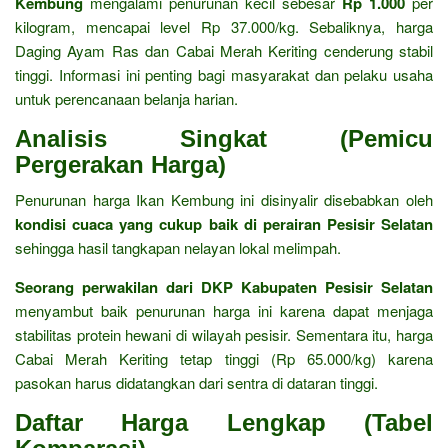
Kembung
mengalami penurunan kecil sebesar
Rp 1.000
per
kilogram, mencapai level Rp 37.000/kg. Sebaliknya, harga
Daging Ayam Ras dan Cabai Merah Keriting cenderung stabil
tinggi. Informasi ini penting bagi masyarakat dan pelaku usaha
untuk perencanaan belanja harian.
Analisis Singkat (Pemicu
Pergerakan Harga)
Penurunan harga Ikan Kembung ini disinyalir disebabkan oleh
kondisi cuaca yang cukup baik di perairan Pesisir Selatan
sehingga hasil tangkapan nelayan lokal melimpah.
Seorang perwakilan dari DKP Kabupaten Pesisir Selatan
menyambut baik penurunan harga ini karena dapat menjaga
stabilitas protein hewani di wilayah pesisir. Sementara itu, harga
Cabai Merah Keriting tetap tinggi (Rp 65.000/kg) karena
pasokan harus didatangkan dari sentra di dataran tinggi.
Daftar Harga Lengkap (Tabel