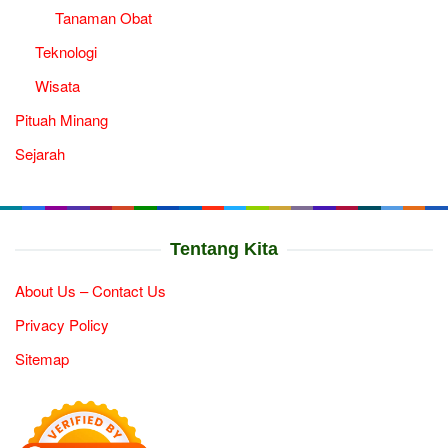
Tanaman Obat
Teknologi
Wisata
Pituah Minang
Sejarah
Tentang Kita
About Us – Contact Us
Privacy Policy
Sitemap