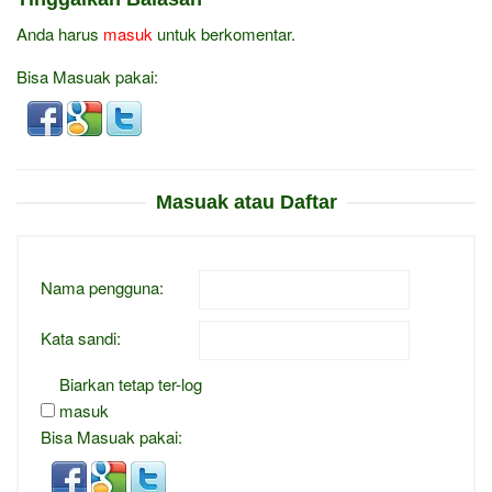
Anda harus
masuk
untuk berkomentar.
Bisa Masuak pakai:
Masuak atau Daftar
Nama pengguna:
Kata sandi:
Biarkan tetap ter-log
masuk
Bisa Masuak pakai: