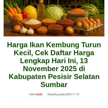
Harga Ikan Kembung Turun
Kecil, Cek Daftar Harga
Lengkap Hari Ini, 13
November 2025 di
Kabupaten Pesisir Selatan
Sumbar
Oleh
AsMin
Diposting pada
2025-11-13