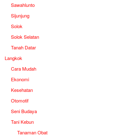
Sawahlunto
Sijunjung
Solok
Solok Selatan
Tanah Datar
Langkok
Cara Mudah
Ekonomi
Kesehatan
Otomotif
Seni Budaya
Tani Kebun
Tanaman Obat