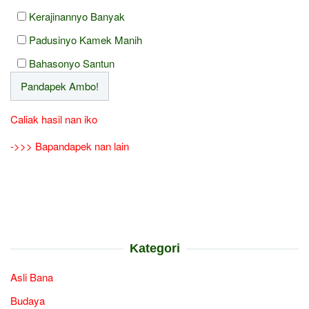
Kerajinannyo Banyak
Padusinyo Kamek Manih
Bahasonyo Santun
Caliak hasil nan iko
->>> Bapandapek nan lain
Kategori
Asli Bana
Budaya