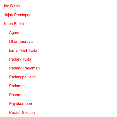
Ide Bisnis
Jajak Pendapat
Kaba Barito
Agam
Dharmasraya
Lima Puluh Kota
Padang Kota
Padang Pariaman
Padangpanjang
Pariaman
Pasaman
Payakumbuh
Pesisir Selatan