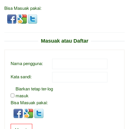
Bisa Masuak pakai:
Masuak atau Daftar
Nama pengguna:
Kata sandi:
Biarkan tetap ter-log
masuk
Bisa Masuak pakai: