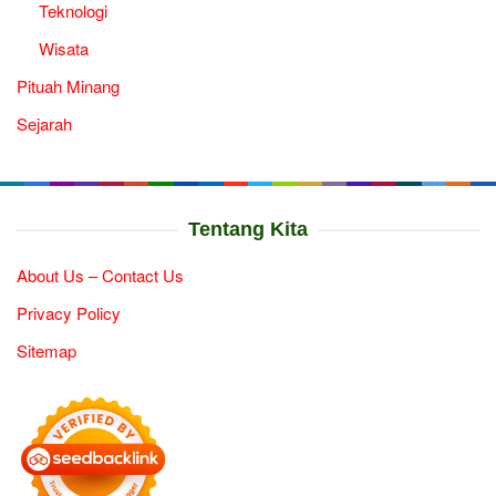
Teknologi
Wisata
Pituah Minang
Sejarah
Tentang Kita
About Us – Contact Us
Privacy Policy
Sitemap