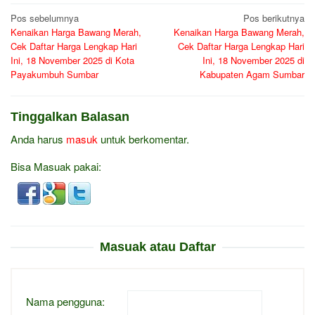
Navigasi
Pos sebelumnya
Pos berikutnya
Kenaikan Harga Bawang Merah,
Kenaikan Harga Bawang Merah,
pos
Cek Daftar Harga Lengkap Hari
Cek Daftar Harga Lengkap Hari
Ini, 18 November 2025 di Kota
Ini, 18 November 2025 di
Payakumbuh Sumbar
Kabupaten Agam Sumbar
Tinggalkan Balasan
Anda harus
masuk
untuk berkomentar.
Bisa Masuak pakai:
Masuak atau Daftar
Nama pengguna: