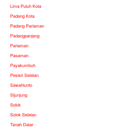
Lima Puluh Kota
Padang Kota
Padang Pariaman
Padangpanjang
Pariaman
Pasaman
Payakumbuh
Pesisir Selatan
Sawahlunto
Sijunjung
Solok
Solok Selatan
Tanah Datar