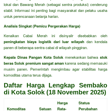
lokal dan Bawang Merah (sebagai sentra produksi) cenderung
stabil. Informasi ini penting bagi masyarakat dan pelaku usaha
untuk perencanaan belanja harian.
Analisis Singkat (Pemicu Pergerakan Harga)
Kenaikan Cabai Merah ini disinyalir disebabkan oleh
peningkatan biaya logistik dari luar wilayah
dan kendala
panen di beberapa sentra cabai di wilayah pinggiran.
Kepala Dinas Pangan Kota Solok
menekankan bahwa
stok
beras Solok premium sangat aman
karena sedang memasuki
musim panen. Pemerintah mengimbau agar stabilitas harga
komoditas utama terus dijaga.
Daftar Harga Lengkap Sembako
di Kota Solok (18 November 2025)
Harga
Status
Komoditas
Satuan
Rata-
Perubahan