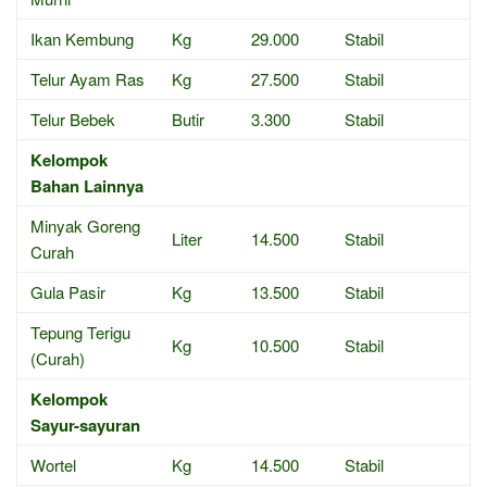
Ikan Kembung
Kg
29.000
Stabil
Telur Ayam Ras
Kg
27.500
Stabil
Telur Bebek
Butir
3.300
Stabil
Kelompok
Bahan Lainnya
Minyak Goreng
Liter
14.500
Stabil
Curah
Gula Pasir
Kg
13.500
Stabil
Tepung Terigu
Kg
10.500
Stabil
(Curah)
Kelompok
Sayur-sayuran
Wortel
Kg
14.500
Stabil