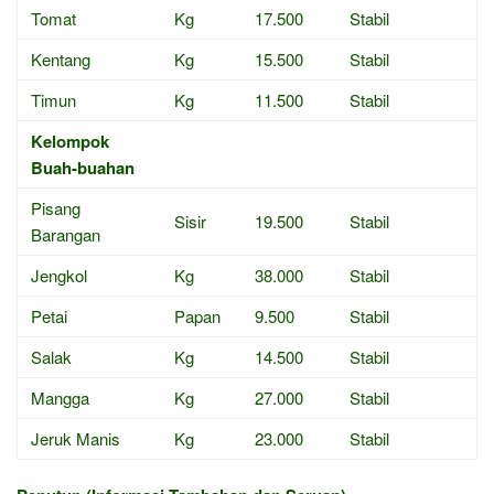
Tomat
Kg
17.500
Stabil
Kentang
Kg
15.500
Stabil
Timun
Kg
11.500
Stabil
Kelompok
Buah-buahan
Pisang
Sisir
19.500
Stabil
Barangan
Jengkol
Kg
38.000
Stabil
Petai
Papan
9.500
Stabil
Salak
Kg
14.500
Stabil
Mangga
Kg
27.000
Stabil
Jeruk Manis
Kg
23.000
Stabil