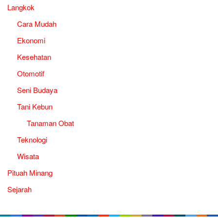
Langkok
Cara Mudah
Ekonomi
Kesehatan
Otomotif
Seni Budaya
Tani Kebun
Tanaman Obat
Teknologi
Wisata
Pituah Minang
Sejarah