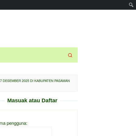
 7 DESEMBER 2025 DI KABUPATEN PASAMAN
Masuak atau Daftar
ma pengguna: