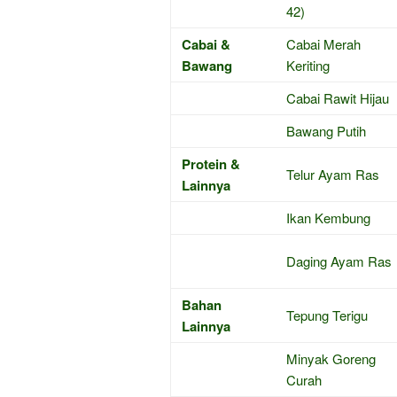
42)
Cabai &
Cabai Merah
Bawang
Keriting
Cabai Rawit Hijau
Bawang Putih
Protein &
Telur Ayam Ras
Lainnya
Ikan Kembung
Daging Ayam Ras
Bahan
Tepung Terigu
Lainnya
Minyak Goreng
Curah