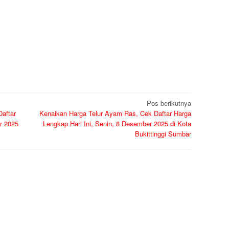
Pos berikutnya
Daftar
Kenaikan Harga Telur Ayam Ras, Cek Daftar Harga
r 2025
Lengkap Hari Ini, Senin, 8 Desember 2025 di Kota
Bukittinggi Sumbar