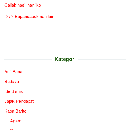
Caliak hasil nan iko
->>> Bapandapek nan lain
Kategori
Asli Bana
Budaya
Ide Bisnis
Jajak Pendapat
Kaba Barito
Agam