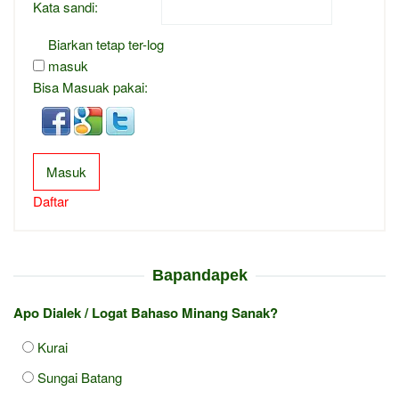
Kata sandi:
Biarkan tetap ter-log
masuk
Bisa Masuak pakai:
Masuk
Daftar
Bapandapek
Apo Dialek / Logat Bahaso Minang Sanak?
Kurai
Sungai Batang