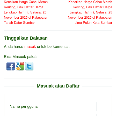
Kenaikan Harga Cabai Merah
Kenaikan Harga Cabai Merah
pos
Keriting, Cek Daftar Harga
Keriting, Cek Daftar Harga
Lengkap Hari Ini, Selasa, 25
Lengkap Hari Ini, Selasa, 25
November 2025 di Kabupaten
November 2025 di Kabupaten
Tanah Datar Sumbar
Lima Puluh Kota Sumbar
Tinggalkan Balasan
Anda harus
masuk
untuk berkomentar.
Bisa Masuak pakai:
Masuak atau Daftar
Nama pengguna: