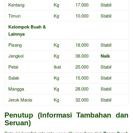
Kentang
Kg
17.000
Stabil
Timun
Kg
10.000
Stabil
Kelompok Buah &
Lainnya
Pisang
Kg
18.000
Stabil
Jengkol
Kg
38.000
Naik
Petai
Ikat
25.000
Stabil
Salak
Kg
15.000
Stabil
Mangga
Kg
28.000
Stabil
Jeruk Manis
Kg
32.000
Stabil
Penutup (Informasi Tambahan dan
Seruan)