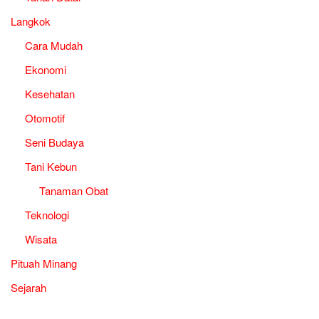
Langkok
Cara Mudah
Ekonomi
Kesehatan
Otomotif
Seni Budaya
Tani Kebun
Tanaman Obat
Teknologi
Wisata
Pituah Minang
Sejarah