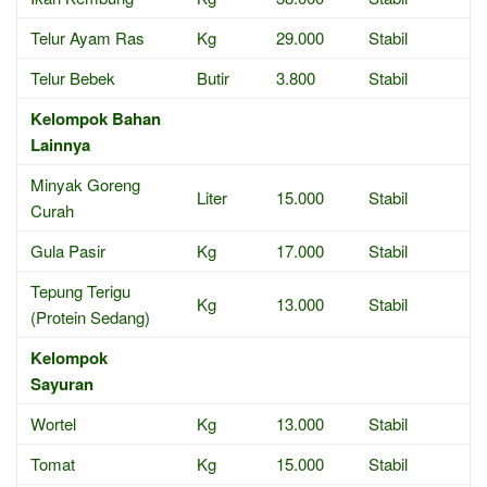
Telur Ayam Ras
Kg
29.000
Stabil
Telur Bebek
Butir
3.800
Stabil
Kelompok Bahan
Lainnya
Minyak Goreng
Liter
15.000
Stabil
Curah
Gula Pasir
Kg
17.000
Stabil
Tepung Terigu
Kg
13.000
Stabil
(Protein Sedang)
Kelompok
Sayuran
Wortel
Kg
13.000
Stabil
Tomat
Kg
15.000
Stabil