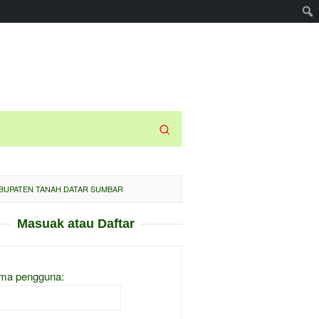
KABUPATEN TANAH DATAR SUMBAR
Masuak atau Daftar
ma pengguna: