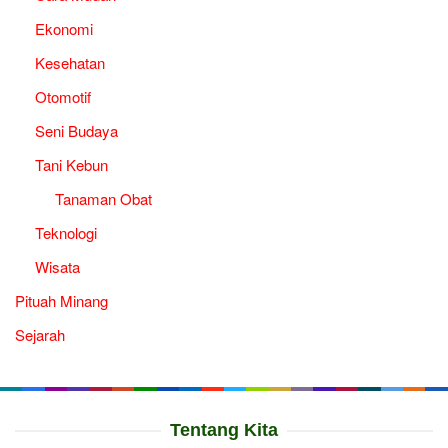
Ekonomi
Kesehatan
Otomotif
Seni Budaya
Tani Kebun
Tanaman Obat
Teknologi
Wisata
Pituah Minang
Sejarah
Tentang Kita