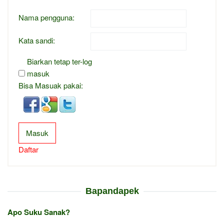
Nama pengguna:
Kata sandi:
Biarkan tetap ter-log
masuk
Bisa Masuak pakai:
Masuk
Daftar
Bapandapek
Apo Suku Sanak?