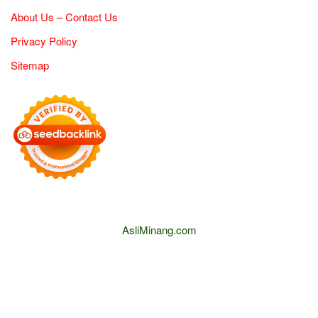
About Us – Contact Us
Privacy Policy
Sitemap
AsliMinang.com