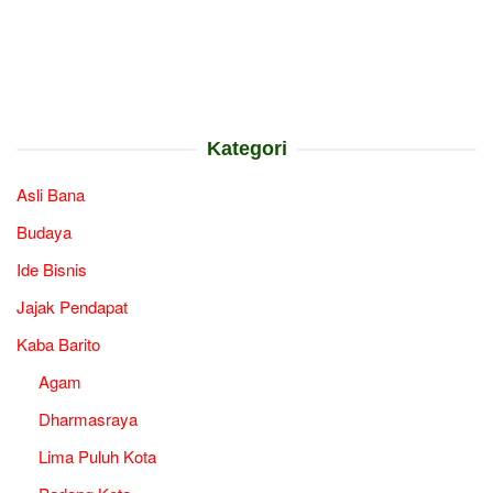
Kategori
Asli Bana
Budaya
Ide Bisnis
Jajak Pendapat
Kaba Barito
Agam
Dharmasraya
Lima Puluh Kota