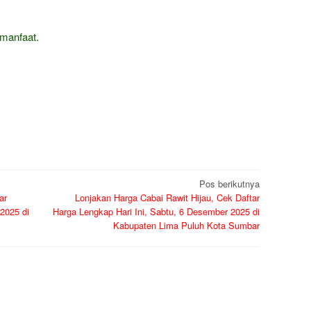
manfaat.
Pos berikutnya
ar
Lonjakan Harga Cabai Rawit Hijau, Cek Daftar
2025 di
Harga Lengkap Hari Ini, Sabtu, 6 Desember 2025 di
Kabupaten Lima Puluh Kota Sumbar