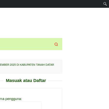
SEMBER 2025 DI KABUPATEN TANAH DATAR
Masuak atau Daftar
ma pengguna: