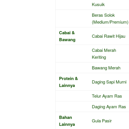
Kusuik
Beras Solok
(Medium/Premium)
Cabai &
Cabai Rawit Hijau
Bawang
Cabai Merah
Keriting
Bawang Merah
Protein &
Daging Sapi Murni
Lainnya
Telur Ayam Ras
Daging Ayam Ras
Bahan
Gula Pasir
Lainnya