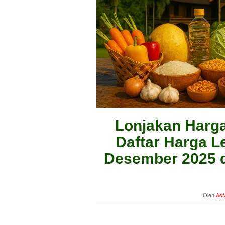
Lonjakan Harga
Daftar Harga Le
Desember 2025 d
Oleh
AsM