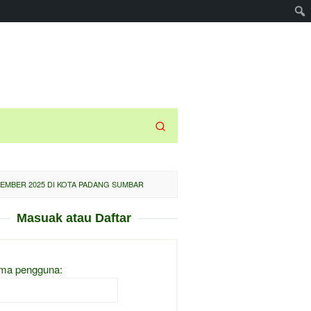
SEMBER 2025 DI KOTA PADANG SUMBAR
Masuak atau Daftar
ma pengguna: