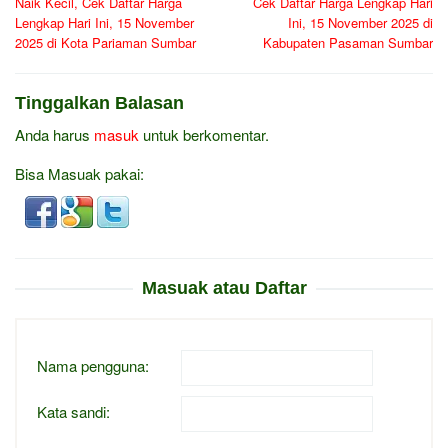
Naik Kecil, Cek Daftar Harga
Cek Daftar Harga Lengkap Hari
Lengkap Hari Ini, 15 November
Ini, 15 November 2025 di
2025 di Kota Pariaman Sumbar
Kabupaten Pasaman Sumbar
Tinggalkan Balasan
Anda harus
masuk
untuk berkomentar.
Bisa Masuak pakai:
Masuak atau Daftar
Nama pengguna:
Kata sandi: