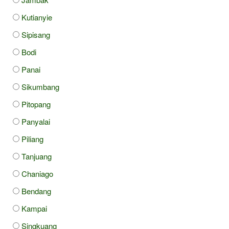
Kutianyie
Sipisang
Bodi
Panai
Sikumbang
Pitopang
Panyalai
Piliang
Tanjuang
Chaniago
Bendang
Kampai
Singkuang