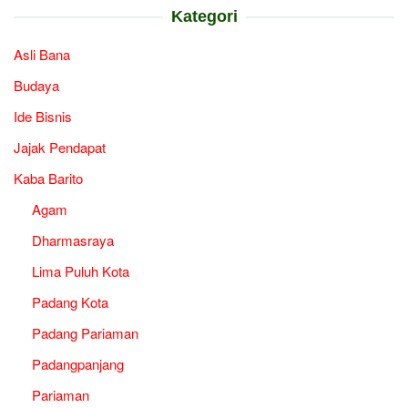
Kategori
Asli Bana
Budaya
Ide Bisnis
Jajak Pendapat
Kaba Barito
Agam
Dharmasraya
Lima Puluh Kota
Padang Kota
Padang Pariaman
Padangpanjang
Pariaman