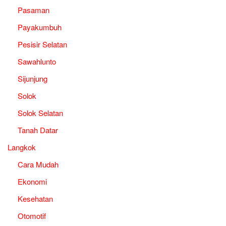
Pasaman
Payakumbuh
Pesisir Selatan
Sawahlunto
Sijunjung
Solok
Solok Selatan
Tanah Datar
Langkok
Cara Mudah
Ekonomi
Kesehatan
Otomotif