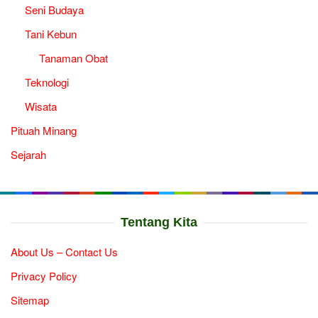
Seni Budaya
Tani Kebun
Tanaman Obat
Teknologi
Wisata
Pituah Minang
Sejarah
Tentang Kita
About Us – Contact Us
Privacy Policy
Sitemap