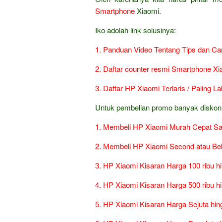
Smartphone
Xiaomi.
Iko adolah link solusinya:
1. Panduan Video Tentang Tips dan C
2. Daftar counter resmi Smartphone Xi
3. Daftar HP Xiaomi Terlaris / Paling L
Untuk pembelian promo banyak diskon da
1. Membeli HP Xiaomi Murah Cepat Sa
2. Membeli HP Xiaomi Second atau B
3. HP Xiaomi Kisaran Harga 100 ribu h
4. HP Xiaomi Kisaran Harga 500 ribu hi
5. HP Xiaomi Kisaran Harga Sejuta hin