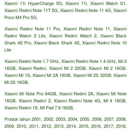
Xiaomi 11i HyperCharge 5G, Xiaomi 11i, Xiaomi Watch S1,
Xiaomi Redmi Note 11T 5G, Xiaomi Redmi Note 11 4G, Xiaomi
Poco M4 Pro 5G,
Xiaomi Redmi Note 11 Pro, Xiaomi Redmi Note 11, Xiaomi
Redmi Watch 2 Lite, Xiaomi Redmi Watch 2, Xiaomi Black
Shark 4S Pro, Xiaomi Black Shark 4S, Xiaomi Redmi Note 10
Lite
Xiaomi Redmi Note 1.7 GHz, Xiaomi Redmi Note 1.4 GHz, Mi-3
16GB, Xiaomi Redmi, Xiaomi Mi 2 32GB, Xiaomi Mi 2 16GB,
Xiaomi Mi 1S, Xiaomi Mi 2A 16GB, Xiaomi Mi 2S 32GB, Xiaomi
Mi 2S 16GB,
Xiaomi Mi Note Pro 64GB, Xiaomi Redmi 2A, Xiaomi Mi Note
16GB, Xiaomi Redmi 2, Xiaomi Redmi Note 4G, Mi 4 16GB,
Xiaomi Redmi 1S, Mi Pad 7.9 16GB,
Produk tahun 2001, 2002, 2003, 2004, 2005, 2006, 2007, 2008,
2009, 2010, 2011, 2012, 2013, 2014, 2015, 2016, 2017, 2018,