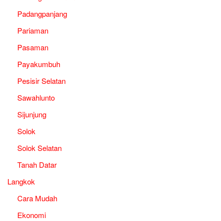
Padangpanjang
Pariaman
Pasaman
Payakumbuh
Pesisir Selatan
Sawahlunto
Sijunjung
Solok
Solok Selatan
Tanah Datar
Langkok
Cara Mudah
Ekonomi