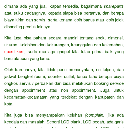
dimana ada yang jual, kapan tersedia, bagaimana
spareparts
atau suku cadangnya, kepada siapa bisa bertanya, dan berapa
biaya kirim dan servis, serta kenapa lebih bagus atau lebih jelek
dibanding produk lainnya.
Kita juga bisa paham secara mandiri tentang spek, dimensi,
ukuran, kelebihan dan kekurangan, keunggulan dan kelemahan,
spesifikasi
, serta menjaga gadget kita tetap prima baik yang
baru ataupun yang lama.
Oleh karenanya, kita tidak perlu menanyakan, no telpon, dan
jadwal bengkel resmi, counter outlet, tanpa tahu berapa biaya
ongkos servis / perbaikan dan bisa melakukan booking service
dengan appointment atau non appointment. Juga untuk
kecamatan-kecamatan yang terdekat dengan kabupaten dan
kota.
Kita juga bisa menyampaikan keluhan
(complain)
jika ada
kendala dan masalah. Seperti LCD blank, LCD pecah, ada garis