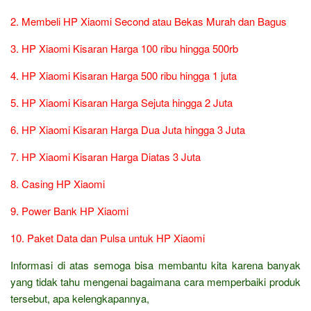
2. Membeli HP Xiaomi Second atau Bekas Murah dan Bagus
3. HP Xiaomi Kisaran Harga 100 ribu hingga 500rb
4. HP Xiaomi Kisaran Harga 500 ribu hingga 1 juta
5. HP Xiaomi Kisaran Harga Sejuta hingga 2 Juta
6. HP Xiaomi Kisaran Harga Dua Juta hingga 3 Juta
7. HP Xiaomi Kisaran Harga Diatas 3 Juta
8. Casing HP Xiaomi
9. Power Bank HP Xiaomi
10. Paket Data dan Pulsa untuk HP Xiaomi
Informasi di atas semoga bisa membantu kita karena banyak
yang tidak tahu mengenai bagaimana cara memperbaiki produk
tersebut, apa kelengkapannya,