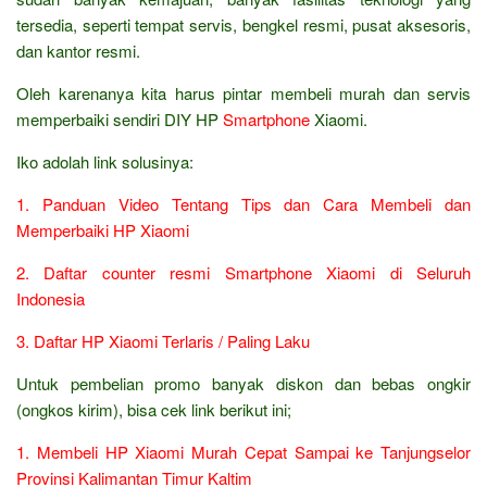
tersedia, seperti tempat servis, bengkel resmi, pusat aksesoris,
dan kantor resmi.
Oleh karenanya kita harus pintar membeli murah dan servis
memperbaiki sendiri DIY HP
Smartphone
Xiaomi.
Iko adolah link solusinya:
1. Panduan Video Tentang Tips dan Cara Membeli dan
Memperbaiki HP Xiaomi
2. Daftar counter resmi Smartphone Xiaomi di Seluruh
Indonesia
3. Daftar HP Xiaomi Terlaris / Paling Laku
Untuk pembelian promo banyak diskon dan bebas ongkir
(ongkos kirim), bisa cek link berikut ini;
1. Membeli HP Xiaomi Murah Cepat Sampai ke Tanjungselor
Provinsi Kalimantan Timur Kaltim