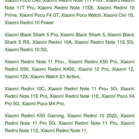
Note 11T Pro, Xiaomi Redmi Note 11SE, Xiaomi Redmi 10
Prime, Xiaomi Poco F4 GT, Xiaomi Poco Watch, Xiaomi Civi 1S,
Xiaomi Redmi 10 Power
Xiaomi Black Shark 5 Pro, Xiaomi Black Shark 5, Xiaomi Black
Shark 5 RS, Xiaomi Redmi 10A, Xiaomi Redmi Note 11S 5G,
Xiaomi Redmi 10 5G,
Xiaomi Redmi Note 11 Pro+, Xiaomi Redmi K50 Pro, Xiaomi
Redmi K50, Xiaomi Redmi K40S, Xiaomi 12 Pro, Xiaomi 12,
Xiaomi 12X, Xiaomi Watch S1 Active,
Xiaomi Redmi 10C, Xiaomi Redmi Note 11 Pro+ 5G, Xiaomi
Redmi Note 11E Pro, Xiaomi Redmi Note 11E, Xiaomi Poco X4
Pro 5G, Xiaomi Poco M4 Pro,
Xiaomi Redmi K50 Gaming, Xiaomi Redmi 10 2022, Xiaomi
Redmi Note 11 Pro 5G, Xiaomi Redmi Note 11 Pro, Xiaomi
Redmi Note 11S, Xiaomi Redmi Note 11,