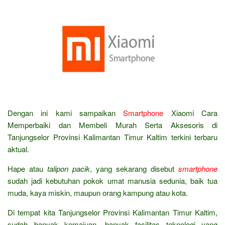
Dengan ini kami sampaikan
Smartphone
Xiaomi Cara
Memperbaiki dan Membeli Murah Serta Aksesoris di
Tanjungselor Provinsi Kalimantan Timur Kaltim terkini terbaru
aktual.
Hape atau
talipon pacik
, yang sekarang disebut
smartphone
sudah jadi kebutuhan pokok umat manusia sedunia, baik tua
muda, kaya miskin, maupun orang kampung atau kota.
Di tempat kita Tanjungselor Provinsi Kalimantan Timur Kaltim,
sudah banyak kemajuan, banyak fasilitas teknologi yang