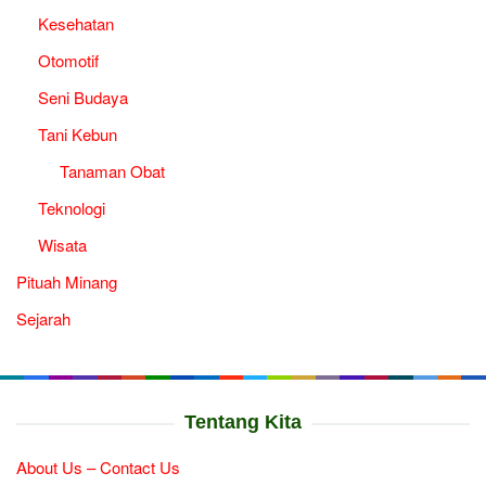
Kesehatan
Otomotif
Seni Budaya
Tani Kebun
Tanaman Obat
Teknologi
Wisata
Pituah Minang
Sejarah
Tentang Kita
About Us – Contact Us