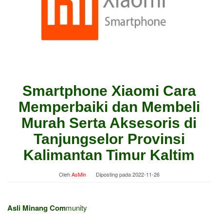
Smartphone Xiaomi Cara
Memperbaiki dan Membeli
Murah Serta Aksesoris di
Tanjungselor Provinsi
Kalimantan Timur Kaltim
Oleh
AsMin
Diposting pada
2022-11-26
Asli Minang Com
munity