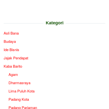
Kategori
Asli Bana
Budaya
Ide Bisnis
Jajak Pendapat
Kaba Barito
Agam
Dharmasraya
Lima Puluh Kota
Padang Kota
Padang Pariaman