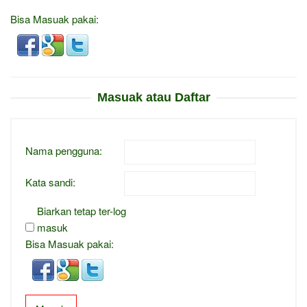
Bisa Masuak pakai:
Masuak atau Daftar
Nama pengguna:
Kata sandi:
Biarkan tetap ter-log
masuk
Bisa Masuak pakai: