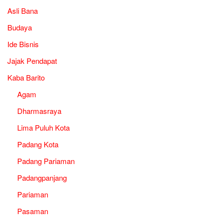
Asli Bana
Budaya
Ide Bisnis
Jajak Pendapat
Kaba Barito
Agam
Dharmasraya
Lima Puluh Kota
Padang Kota
Padang Pariaman
Padangpanjang
Pariaman
Pasaman