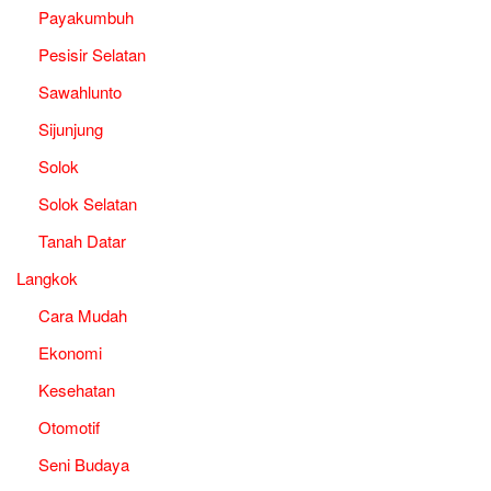
Payakumbuh
Pesisir Selatan
Sawahlunto
Sijunjung
Solok
Solok Selatan
Tanah Datar
Langkok
Cara Mudah
Ekonomi
Kesehatan
Otomotif
Seni Budaya