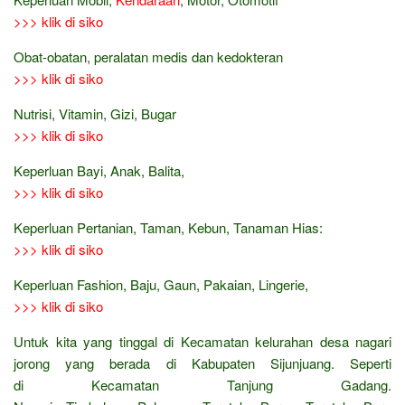
>>> klik di siko
Obat-obatan, peralatan medis dan kedokteran
>>> klik di siko
Nutrisi, Vitamin, Gizi, Bugar
>>> klik di siko
Keperluan Bayi, Anak, Balita,
>>> klik di siko
Keperluan Pertanian, Taman, Kebun, Tanaman Hias:
>>> klik di siko
Keperluan Fashion, Baju, Gaun, Pakaian, Lingerie,
>>> klik di siko
Untuk kita yang tinggal di Kecamatan kelurahan desa nagari
jorong yang berada di Kabupaten Sijunjuang. Seperti
di Kecamatan Tanjung Gadang.