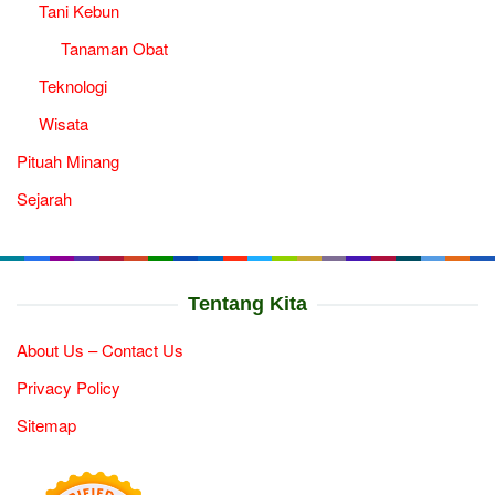
Tani Kebun
Tanaman Obat
Teknologi
Wisata
Pituah Minang
Sejarah
Tentang Kita
About Us – Contact Us
Privacy Policy
Sitemap