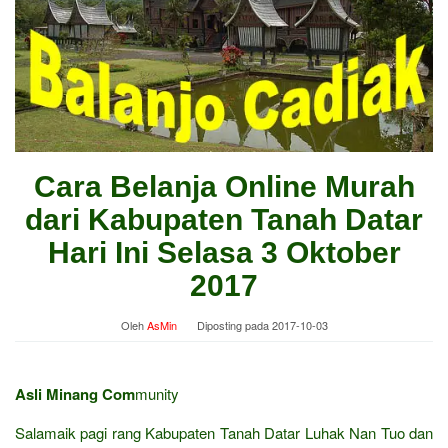
Cara Belanja Online Murah
dari Kabupaten Tanah Datar
Hari Ini Selasa 3 Oktober
2017
Oleh
AsMin
Diposting pada
2017-10-03
Asli Minang Com
munity
Salamaik pagi rang Kabupaten Tanah Datar Luhak Nan Tuo dan