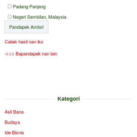
Padang Panjang
Negeri Sembilan, Malaysia
Caliak hasil nan iko
->>> Bapandapek nan lain
Kategori
Asli Bana
Budaya
Ide Bisnis