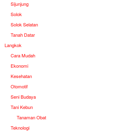
Sijunjung
Solok
Solok Selatan
Tanah Datar
Langkok
Cara Mudah
Ekonomi
Kesehatan
Otomotif
Seni Budaya
Tani Kebun
Tanaman Obat
Teknologi