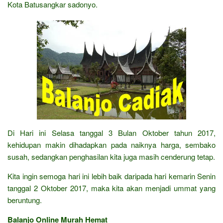
Kota Batusangkar sadonyo.
Di Hari ini Selasa tanggal 3 Bulan Oktober tahun 2017,
kehidupan makin dihadapkan pada naiknya harga, sembako
susah, sedangkan penghasilan kita juga masih cenderung tetap.
Kita ingin semoga hari ini lebih baik daripada hari kemarin Senin
tanggal 2 Oktober 2017, maka kita akan menjadi ummat yang
beruntung.
Balanjo Online Murah Hemat