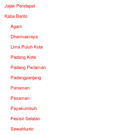
Jajak Pendapat
Kaba Barito
Agam
Dharmasraya
Lima Puluh Kota
Padang Kota
Padang Pariaman
Padangpanjang
Pariaman
Pasaman
Payakumbuh
Pesisir Selatan
Sawahlunto