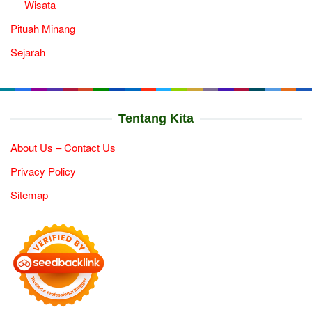
Wisata
Pituah Minang
Sejarah
Tentang Kita
About Us – Contact Us
Privacy Policy
Sitemap