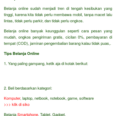
Belanja online sudah menjadi tren di tengah kesibukan yang
tinggi, karena kita tidak perlu membawa mobil, tanpa macet lalu
lintas, tidak perlu parkir, dan tidak perlu ongkos.
Belanja online banyak keunggulan seperti cara pesan yang
mudah, ongkos pengiriman gratis, cicilan 0%, pembayaran di
tempat (COD), jaminan pengembalian barang kalau tidak puas,.
Tips Belanja Online
1. Yang paling gampang, ketik aja di kotak berikut:
2. Beli berdasarkan kategori:
Komputer
, laptop, netbook, notebook, game, software
>>> klik di siko
Belanja
Smartphone
, Tablet, Gadget,