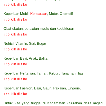
>>> klik di siko
Keperluan Mobil,
Kendaraan
, Motor, Otomotif
>>> klik di siko
Obat-obatan, peralatan medis dan kedokteran
>>> klik di siko
Nutrisi, Vitamin, Gizi, Bugar
>>> klik di siko
Keperluan Bayi, Anak, Balita,
>>> klik di siko
Keperluan Pertanian, Taman, Kebun, Tanaman Hias:
>>> klik di siko
Keperluan Fashion, Baju, Gaun, Pakaian, Lingerie,
>>> klik di siko
Untuk kita yang tinggal di Kecamatan kelurahan desa nagari