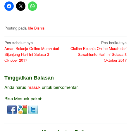
Posting pada
Ide Bisnis
Navigasi
Pos sebelumnya
Pos berikutnya
Aman Belanja Online Murah dari
Cicilan Belanja Online Murah dari
pos
Sijunjung Hari Ini Selasa 3
Sawahlunto Hari Ini Selasa 3
Oktober 2017
Oktober 2017
Tinggalkan Balasan
Anda harus
masuk
untuk berkomentar.
Bisa Masuak pakai: