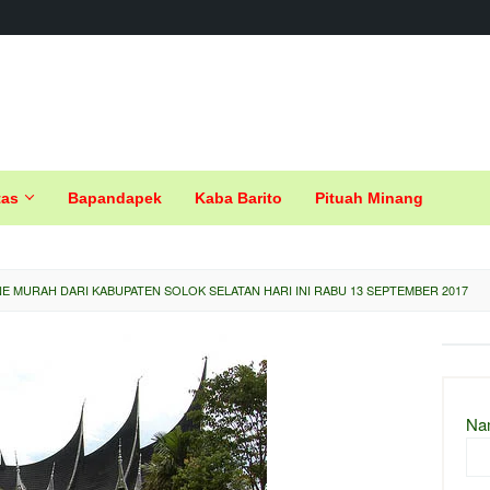
tas
Bapandapek
Kaba Barito
Pituah Minang
E MURAH DARI KABUPATEN SOLOK SELATAN HARI INI RABU 13 SEPTEMBER 2017
Na