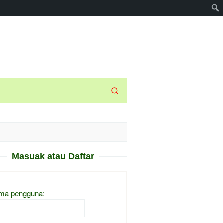
Masuak atau Daftar
ma pengguna: