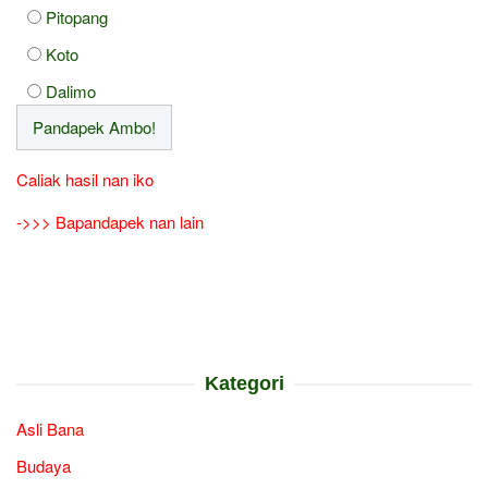
Pitopang
Koto
Dalimo
Caliak hasil nan iko
->>> Bapandapek nan lain
Kategori
Asli Bana
Budaya