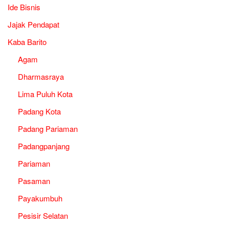
Ide Bisnis
Jajak Pendapat
Kaba Barito
Agam
Dharmasraya
Lima Puluh Kota
Padang Kota
Padang Pariaman
Padangpanjang
Pariaman
Pasaman
Payakumbuh
Pesisir Selatan