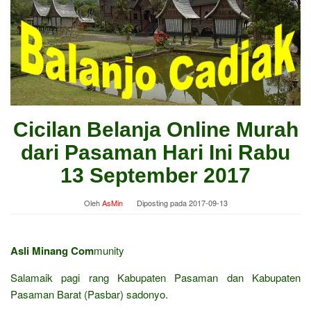
Cicilan Belanja Online Murah
dari Pasaman Hari Ini Rabu
13 September 2017
Oleh
AsMin
Diposting pada
2017-09-13
Asli Minang Com
munity
Salamaik pagi rang Kabupaten Pasaman dan Kabupaten
Pasaman Barat (Pasbar) sadonyo.