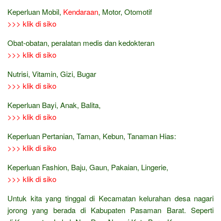
Keperluan Mobil,
Kendaraan
, Motor, Otomotif
>>> klik di siko
Obat-obatan, peralatan medis dan kedokteran
>>> klik di siko
Nutrisi, Vitamin, Gizi, Bugar
>>> klik di siko
Keperluan Bayi, Anak, Balita,
>>> klik di siko
Keperluan Pertanian, Taman, Kebun, Tanaman Hias:
>>> klik di siko
Keperluan Fashion, Baju, Gaun, Pakaian, Lingerie,
>>> klik di siko
Untuk kita yang tinggal di Kecamatan kelurahan desa nagari
jorong yang berada di Kabupaten Pasaman Barat. Seperti