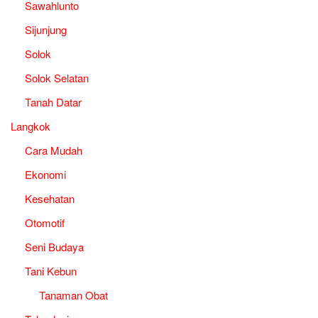
Sawahlunto
Sijunjung
Solok
Solok Selatan
Tanah Datar
Langkok
Cara Mudah
Ekonomi
Kesehatan
Otomotif
Seni Budaya
Tani Kebun
Tanaman Obat