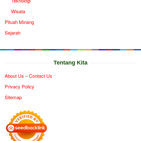
Teknologi
Wisata
Pituah Minang
Sejarah
Tentang Kita
About Us – Contact Us
Privacy Policy
Sitemap