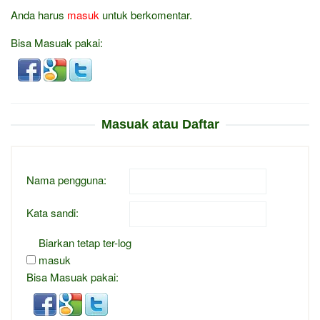
Anda harus
masuk
untuk berkomentar.
Bisa Masuak pakai:
Masuak atau Daftar
Nama pengguna:
Kata sandi:
Biarkan tetap ter-log
masuk
Bisa Masuak pakai: