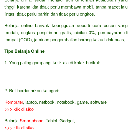
tinggi, karena kita tidak perlu membawa mobil, tanpa macet lalu
lintas, tidak perlu parkir, dan tidak perlu ongkos.
Belanja online banyak keunggulan seperti cara pesan yang
mudah, ongkos pengiriman gratis, cicilan 0%, pembayaran di
tempat (COD), jaminan pengembalian barang kalau tidak puas,.
Tips Belanja Online
1. Yang paling gampang, ketik aja di kotak berikut:
2. Beli berdasarkan kategori:
Komputer
, laptop, netbook, notebook, game, software
>>> klik di siko
Belanja
Smartphone
, Tablet, Gadget,
>>> klik di siko