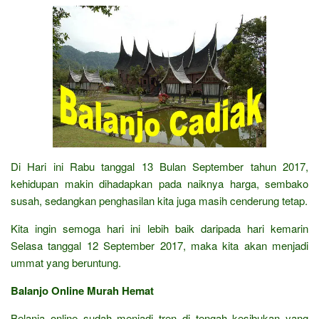
Di Hari ini Rabu tanggal 13 Bulan September tahun 2017,
kehidupan makin dihadapkan pada naiknya harga, sembako
susah, sedangkan penghasilan kita juga masih cenderung tetap.
Kita ingin semoga hari ini lebih baik daripada hari kemarin
Selasa tanggal 12 September 2017, maka kita akan menjadi
ummat yang beruntung.
Balanjo Online Murah Hemat
Belanja online sudah menjadi tren di tengah kesibukan yang