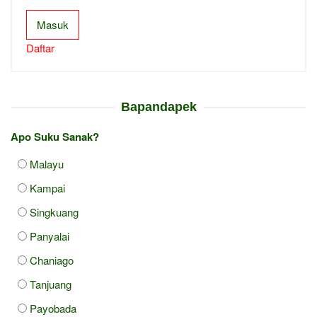
Masuk
Daftar
Bapandapek
Apo Suku Sanak?
Malayu
Kampai
Singkuang
Panyalai
Chaniago
Tanjuang
Payobada