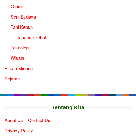
Otomotif
Seni Budaya
Tani Kebun
Tanaman Obat
Teknologi
Wisata
Pituah Minang
Sejarah
Tentang Kita
About Us – Contact Us
Privacy Policy