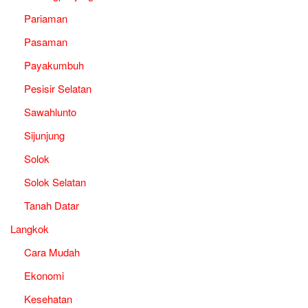
Pariaman
Pasaman
Payakumbuh
Pesisir Selatan
Sawahlunto
Sijunjung
Solok
Solok Selatan
Tanah Datar
Langkok
Cara Mudah
Ekonomi
Kesehatan