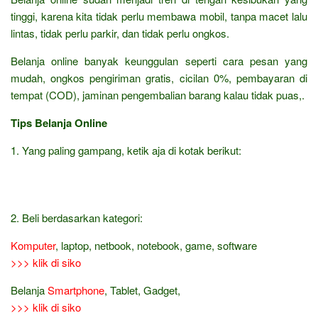
tinggi, karena kita tidak perlu membawa mobil, tanpa macet lalu
lintas, tidak perlu parkir, dan tidak perlu ongkos.
Belanja online banyak keunggulan seperti cara pesan yang
mudah, ongkos pengiriman gratis, cicilan 0%, pembayaran di
tempat (COD), jaminan pengembalian barang kalau tidak puas,.
Tips Belanja Online
1. Yang paling gampang, ketik aja di kotak berikut:
2. Beli berdasarkan kategori:
Komputer
, laptop, netbook, notebook, game, software
>>> klik di siko
Belanja
Smartphone
, Tablet, Gadget,
>>> klik di siko