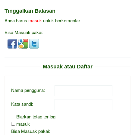
Tinggalkan Balasan
Anda harus
masuk
untuk berkomentar.
Bisa Masuak pakai:
Masuak atau Daftar
Nama pengguna:
Kata sandi:
Biarkan tetap ter-log
masuk
Bisa Masuak pakai: