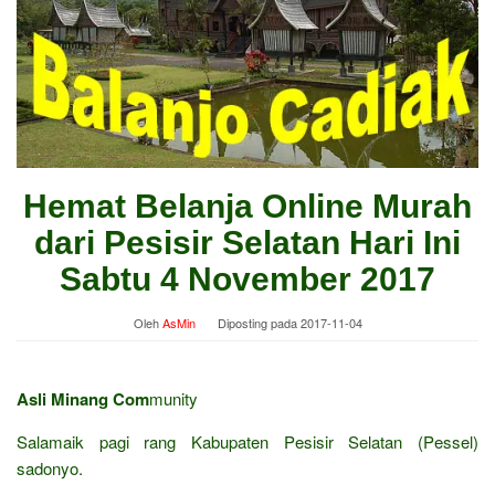
Hemat Belanja Online Murah
dari Pesisir Selatan Hari Ini
Sabtu 4 November 2017
Oleh
AsMin
Diposting pada
2017-11-04
Asli Minang Com
munity
Salamaik pagi rang Kabupaten Pesisir Selatan (Pessel)
sadonyo.