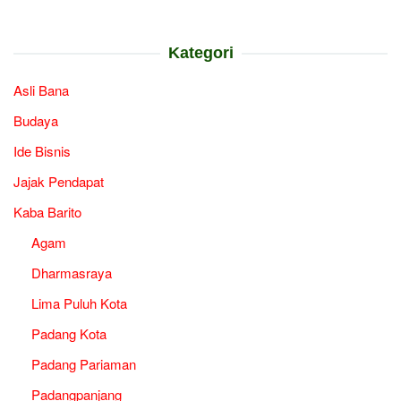
Kategori
Asli Bana
Budaya
Ide Bisnis
Jajak Pendapat
Kaba Barito
Agam
Dharmasraya
Lima Puluh Kota
Padang Kota
Padang Pariaman
Padangpanjang