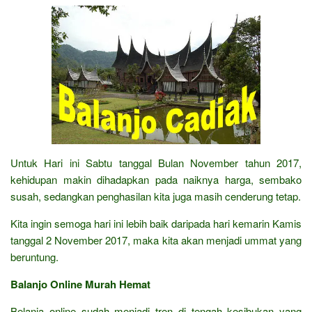
Untuk Hari ini Sabtu tanggal Bulan November tahun 2017,
kehidupan makin dihadapkan pada naiknya harga, sembako
susah, sedangkan penghasilan kita juga masih cenderung tetap.
Kita ingin semoga hari ini lebih baik daripada hari kemarin Kamis
tanggal 2 November 2017, maka kita akan menjadi ummat yang
beruntung.
Balanjo Online Murah Hemat
Belanja online sudah menjadi tren di tengah kesibukan yang