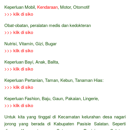
Keperluan Mobil,
Kendaraan
, Motor, Otomotif
>>> klik di siko
Obat-obatan, peralatan medis dan kedokteran
>>> klik di siko
Nutrisi, Vitamin, Gizi, Bugar
>>> klik di siko
Keperluan Bayi, Anak, Balita,
>>> klik di siko
Keperluan Pertanian, Taman, Kebun, Tanaman Hias:
>>> klik di siko
Keperluan Fashion, Baju, Gaun, Pakaian, Lingerie,
>>> klik di siko
Untuk kita yang tinggal di Kecamatan kelurahan desa nagari
jorong yang berada di Kabupaten Pasisie Salatan. Seperti