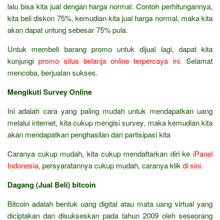
lalu bisa kita jual dengan harga normal. Contoh perhitungannya,
kita beli diskon 75%, kemudian kita jual harga normal, maka kita
akan dapat untung sebesar 75% pula.
Untuk membeli barang promo untuk dijual lagi, dapat kita
kunjungi
promo situs belanja online terpercaya ini
. Selamat
mencoba, berjualan sukses.
Mengikuti Survey Online
Ini adalah cara yang paling mudah untuk mendapatkan uang
melalui internet, kita cukup mengisi survey, maka kemudian kita
akan mendapatkan penghasilan dari partisipasi kita
Caranya cukup mudah, kita cukup mendaftarkan diri ke
iPanel
Indonesia
, persyaratannya cukup mudah, caranya klik
di sini
.
Dagang (Jual Beli) bitcoin
Bitcoin adalah bentuk uang digital atau mata uang virtual yang
diciptakan dan disukseskan pada tahun 2009 oleh seseorang