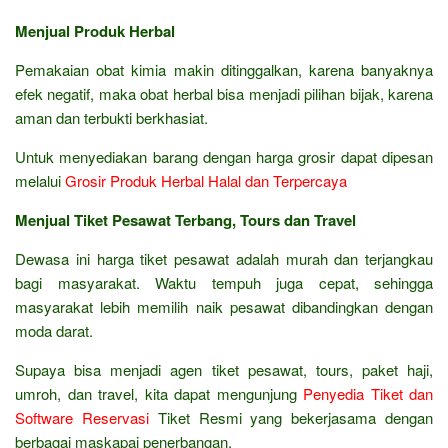
Menjual Produk Herbal
Pemakaian obat kimia makin ditinggalkan, karena banyaknya
efek negatif, maka obat herbal bisa menjadi pilihan bijak, karena
aman dan terbukti berkhasiat.
Untuk menyediakan barang dengan harga grosir dapat dipesan
melalui
Grosir Produk Herbal Halal dan Terpercaya
Menjual Tiket Pesawat Terbang, Tours dan Travel
Dewasa ini harga tiket pesawat adalah murah dan terjangkau
bagi masyarakat. Waktu tempuh juga cepat, sehingga
masyarakat lebih memilih naik pesawat dibandingkan dengan
moda darat.
Supaya bisa menjadi agen tiket pesawat, tours, paket haji,
umroh, dan travel, kita dapat mengunjung
Penyedia Tiket dan
Software Reservasi
Tiket Resmi yang bekerjasama dengan
berbagai maskapai penerbangan.