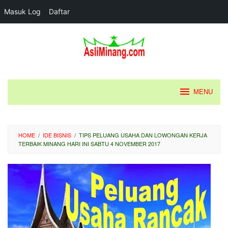
Masuk Log
Daftar
Loncat
ke
konten
MENU
HOME
/
IDE BISNIS
/
TIPS PELUANG USAHA DAN LOWONGAN KERJA
TERBAIK MINANG HARI INI SABTU 4 NOVEMBER 2017