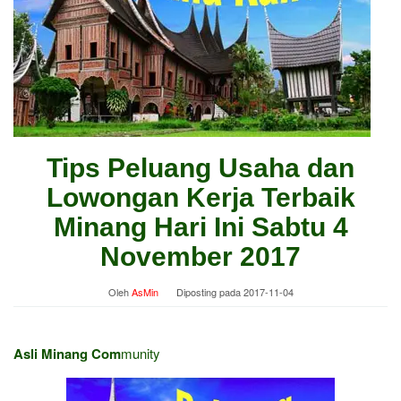
Tips Peluang Usaha dan
Lowongan Kerja Terbaik
Minang Hari Ini Sabtu 4
November 2017
Oleh
AsMin
Diposting pada
2017-11-04
Asli Minang Com
munity