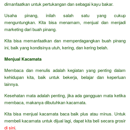
dimanfaatkan untuk pertukangan dan sebagai kayu bakar.
Usaha pinang, inilah salah satu yang cukup
menguntungkan. Kita bisa menamam, menjual dan menjadi
marketing dari buah pinang.
Kita bisa memanfaatkan dan memperdagangkan buah pinang
ini, baik yang kondisinya utuh, kering, dan kering belah.
Menjual Kacamata
Membaca dan menulis adalah kegiatan yang penting dalam
kehidupan kita, baik untuk bekerja, belajar dan keperluan
lainnya.
Kesehatan mata adalah penting, jika ada gangguan mata ketika
membaca, makanya dibutuhkan kacamata.
Kita bisa menjual kacamata baca baik plus atau minus. Untuk
membeli kacamata untuk dijual lagi, dapat kita beli secara grosir
di sini
.