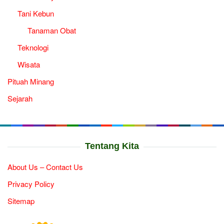
Tani Kebun
Tanaman Obat
Teknologi
Wisata
Pituah Minang
Sejarah
Tentang Kita
About Us – Contact Us
Privacy Policy
Sitemap