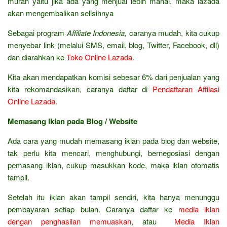
murah yaitu jika ada yang menjual lebih mahal, maka lazada
akan mengembalikan selisihnya
Sebagai program
Affiliate Indonesia,
caranya mudah, kita cukup
menyebar link (melalui SMS, email, blog, Twitter, Facebook, dll)
dan diarahkan ke
Toko Online Lazada
.
Kita akan mendapatkan komisi sebesar 6% dari penjualan yang
kita rekomandasikan, caranya daftar di
Pendaftaran Affilasi
Online Lazada
.
Memasang Iklan pada Blog / Website
Ada cara yang mudah memasang iklan pada blog dan website,
tak perlu kita mencari, menghubungi, bernegosiasi dengan
pemasang iklan, cukup masukkan kode, maka iklan otomatis
tampil.
Setelah itu iklan akan tampil sendiri, kita hanya menunggu
pembayaran setiap bulan. Caranya daftar ke
media iklan
dengan penghasilan memuaskan
, atau
Media Iklan