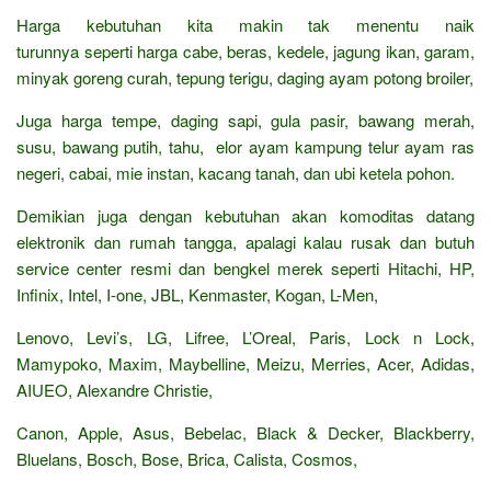
Harga kebutuhan kita makin tak menentu naik
turunnya seperti harga cabe, beras, kedele, jagung ikan, garam,
minyak goreng curah, tepung terigu, daging ayam potong broiler,
Juga harga tempe, daging sapi, gula pasir, bawang merah,
susu, bawang putih, tahu, elor ayam kampung telur ayam ras
negeri, cabai, mie instan, kacang tanah, dan ubi ketela pohon.
Demikian juga dengan kebutuhan akan komoditas datang
elektronik dan rumah tangga, apalagi kalau rusak dan butuh
service center resmi dan bengkel merek seperti Hitachi, HP,
Infinix, Intel, I-one, JBL, Kenmaster, Kogan, L-Men,
Lenovo, Levi’s, LG, Lifree, L’Oreal, Paris, Lock n Lock,
Mamypoko, Maxim, Maybelline, Meizu, Merries, Acer, Adidas,
AIUEO, Alexandre Christie,
Canon, Apple, Asus, Bebelac, Black & Decker, Blackberry,
Bluelans, Bosch, Bose, Brica, Calista, Cosmos,