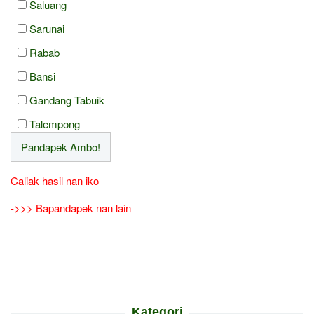
Saluang
Sarunai
Rabab
Bansi
Gandang Tabuik
Talempong
Caliak hasil nan iko
->>> Bapandapek nan lain
Kategori