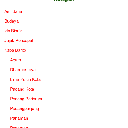
Asli Bana
Budaya
Ide Bisnis
Jajak Pendapat
Kaba Barito
Agam
Dharmasraya
Lima Puluh Kota
Padang Kota
Padang Pariaman
Padangpanjang
Pariaman
Pasaman