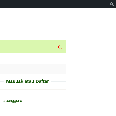
Masuak atau Daftar
ma pengguna: