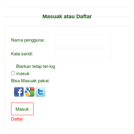
Masuak atau Daftar
Nama pengguna:
Kata sandi:
Biarkan tetap ter-log
masuk
Bisa Masuak pakai:
Masuk
Daftar