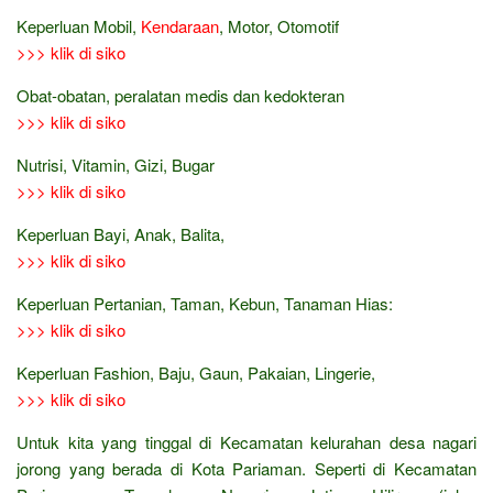
Keperluan Mobil,
Kendaraan
, Motor, Otomotif
>>> klik di siko
Obat-obatan, peralatan medis dan kedokteran
>>> klik di siko
Nutrisi, Vitamin, Gizi, Bugar
>>> klik di siko
Keperluan Bayi, Anak, Balita,
>>> klik di siko
Keperluan Pertanian, Taman, Kebun, Tanaman Hias:
>>> klik di siko
Keperluan Fashion, Baju, Gaun, Pakaian, Lingerie,
>>> klik di siko
Untuk kita yang tinggal di Kecamatan kelurahan desa nagari
jorong yang berada di Kota Pariaman. Seperti di Kecamatan