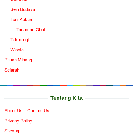
Seni Budaya
Tani Kebun
Tanaman Obat
Teknologi
Wisata
Pituah Minang
Sejarah
Tentang Kita
About Us – Contact Us
Privacy Policy
Sitemap