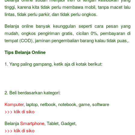
tinggi, karena kita tidak perlu membawa mobil, tanpa macet lalu
lintas, tidak perlu parkir, dan tidak perlu ongkos.
Belanja online banyak keunggulan seperti cara pesan yang
mudah, ongkos pengiriman gratis, cicilan 0%, pembayaran di
tempat (COD), jaminan pengembalian barang kalau tidak puas,.
Tips Belanja Online
1. Yang paling gampang, ketik aja di kotak berikut:
2. Beli berdasarkan kategori:
Komputer
, laptop, netbook, notebook, game, software
>>> klik di siko
Belanja
Smartphone
, Tablet, Gadget,
>>> klik di siko