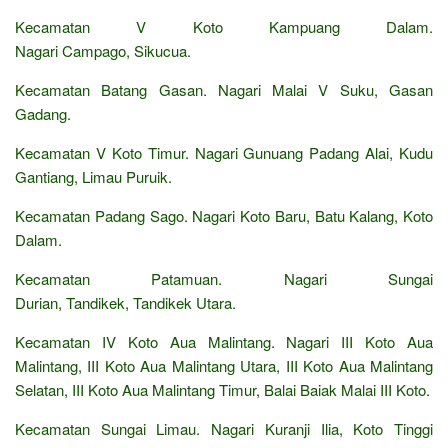
Kecamatan V Koto Kampuang Dalam.
Nagari Campago, Sikucua.
Kecamatan Batang Gasan. Nagari Malai V Suku, Gasan
Gadang.
Kecamatan V Koto Timur. Nagari Gunuang Padang Alai, Kudu
Gantiang, Limau Puruik.
Kecamatan Padang Sago. Nagari Koto Baru, Batu Kalang, Koto
Dalam.
Kecamatan Patamuan. Nagari Sungai
Durian, Tandikek, Tandikek Utara.
Kecamatan IV Koto Aua Malintang. Nagari III Koto Aua
Malintang, III Koto Aua Malintang Utara, III Koto Aua Malintang
Selatan, III Koto Aua Malintang Timur, Balai Baiak Malai III Koto.
Kecamatan Sungai Limau. Nagari Kuranji Ilia, Koto Tinggi