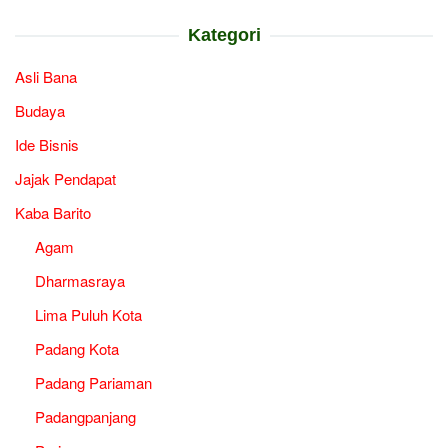
Kategori
Asli Bana
Budaya
Ide Bisnis
Jajak Pendapat
Kaba Barito
Agam
Dharmasraya
Lima Puluh Kota
Padang Kota
Padang Pariaman
Padangpanjang