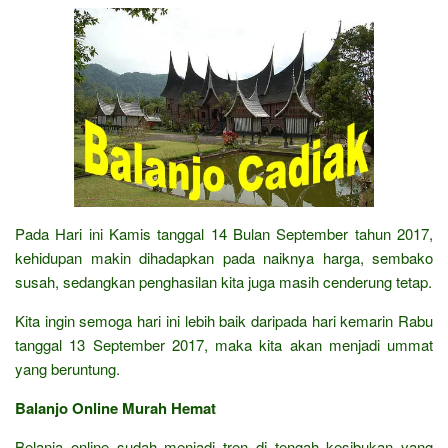
Pada Hari ini Kamis tanggal 14 Bulan September tahun 2017,
kehidupan makin dihadapkan pada naiknya harga, sembako
susah, sedangkan penghasilan kita juga masih cenderung tetap.
Kita ingin semoga hari ini lebih baik daripada hari kemarin Rabu
tanggal 13 September 2017, maka kita akan menjadi ummat
yang beruntung.
Balanjo Online Murah Hemat
Belanja online sudah menjadi tren di tengah kesibukan yang