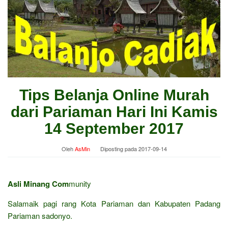
Tips Belanja Online Murah
dari Pariaman Hari Ini Kamis
14 September 2017
Oleh
AsMin
Diposting pada
2017-09-14
Asli Minang Com
munity
Salamaik pagi rang Kota Pariaman dan Kabupaten Padang
Pariaman sadonyo.