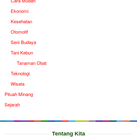
Cara Mudah
Ekonomi
Kesehatan
Otomotif
Seni Budaya
Tani Kebun
Tanaman Obat
Teknologi
Wisata
Pituah Minang
Sejarah
Tentang Kita