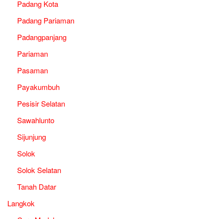
Padang Kota
Padang Pariaman
Padangpanjang
Pariaman
Pasaman
Payakumbuh
Pesisir Selatan
Sawahlunto
Sijunjung
Solok
Solok Selatan
Tanah Datar
Langkok