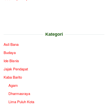
Kategori
Asli Bana
Budaya
Ide Bisnis
Jajak Pendapat
Kaba Barito
Agam
Dharmasraya
Lima Puluh Kota