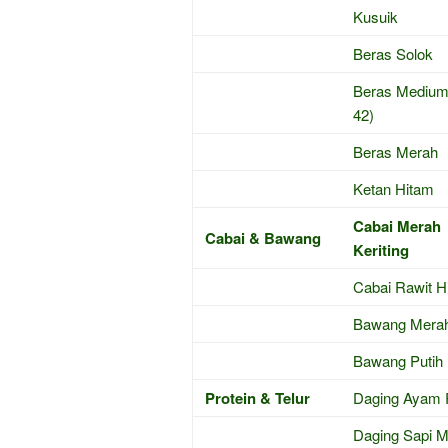
Kusuik
Beras Solok
Beras Medium
42)
Beras Merah
Ketan Hitam
Cabai Merah
Cabai & Bawang
Keriting
Cabai Rawit H
Bawang Mera
Bawang Putih
Protein & Telur
Daging Ayam
Daging Sapi M