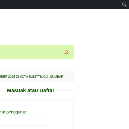
MBER 2025 DI KOTA BUKITTINGGI SUMBAR
Masuak atau Daftar
ma pengguna: