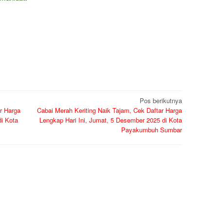
Pos berikutnya
r Harga
Cabai Merah Keriting Naik Tajam, Cek Daftar Harga
di Kota
Lengkap Hari Ini, Jumat, 5 Desember 2025 di Kota
Payakumbuh Sumbar