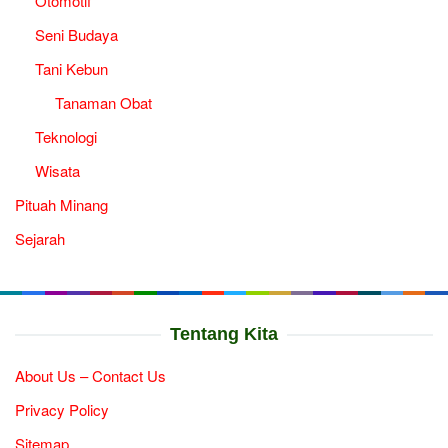
Otomotif
Seni Budaya
Tani Kebun
Tanaman Obat
Teknologi
Wisata
Pituah Minang
Sejarah
Tentang Kita
About Us – Contact Us
Privacy Policy
Sitemap