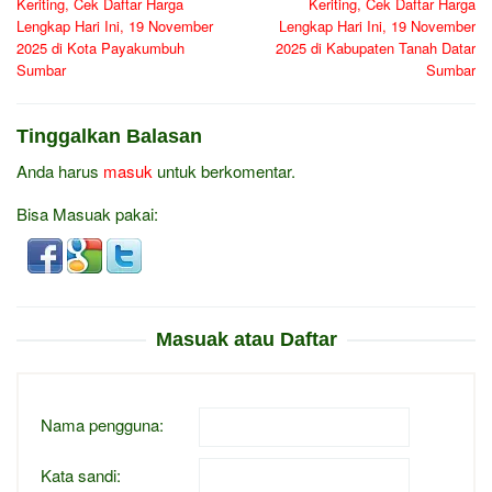
Keriting, Cek Daftar Harga
Keriting, Cek Daftar Harga
Lengkap Hari Ini, 19 November
Lengkap Hari Ini, 19 November
2025 di Kota Payakumbuh
2025 di Kabupaten Tanah Datar
Sumbar
Sumbar
Tinggalkan Balasan
Anda harus
masuk
untuk berkomentar.
Bisa Masuak pakai:
Masuak atau Daftar
Nama pengguna:
Kata sandi: