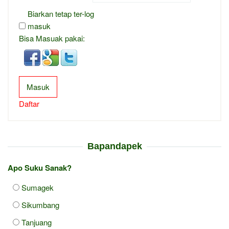
Biarkan tetap ter-log
masuk
Bisa Masuak pakai:
Masuk
Daftar
Bapandapek
Apo Suku Sanak?
Sumagek
Sikumbang
Tanjuang