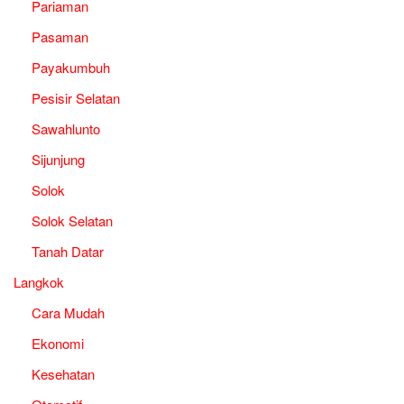
Pariaman
Pasaman
Payakumbuh
Pesisir Selatan
Sawahlunto
Sijunjung
Solok
Solok Selatan
Tanah Datar
Langkok
Cara Mudah
Ekonomi
Kesehatan