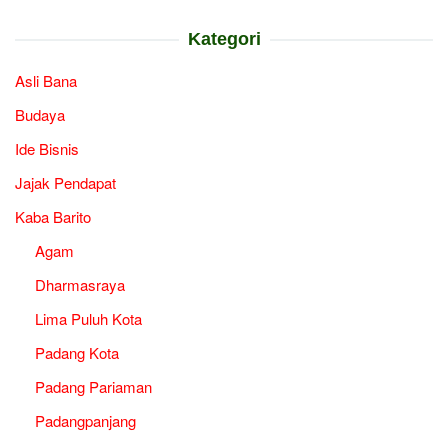
Kategori
Asli Bana
Budaya
Ide Bisnis
Jajak Pendapat
Kaba Barito
Agam
Dharmasraya
Lima Puluh Kota
Padang Kota
Padang Pariaman
Padangpanjang