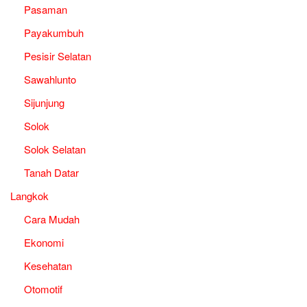
Pasaman
Payakumbuh
Pesisir Selatan
Sawahlunto
Sijunjung
Solok
Solok Selatan
Tanah Datar
Langkok
Cara Mudah
Ekonomi
Kesehatan
Otomotif