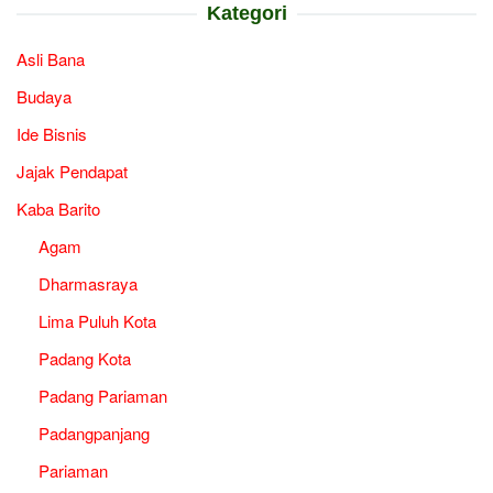
Kategori
Asli Bana
Budaya
Ide Bisnis
Jajak Pendapat
Kaba Barito
Agam
Dharmasraya
Lima Puluh Kota
Padang Kota
Padang Pariaman
Padangpanjang
Pariaman