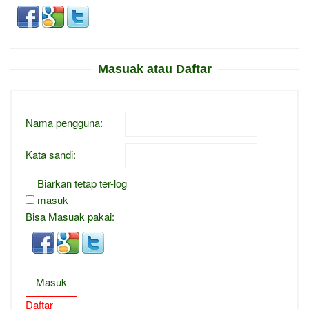
Masuak atau Daftar
Nama pengguna:
Kata sandi:
Biarkan tetap ter-log
masuk
Bisa Masuak pakai:
Masuk
Daftar