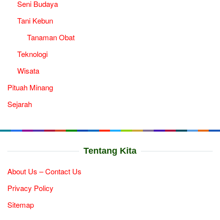
Seni Budaya
Tani Kebun
Tanaman Obat
Teknologi
Wisata
Pituah Minang
Sejarah
Tentang Kita
About Us – Contact Us
Privacy Policy
Sitemap