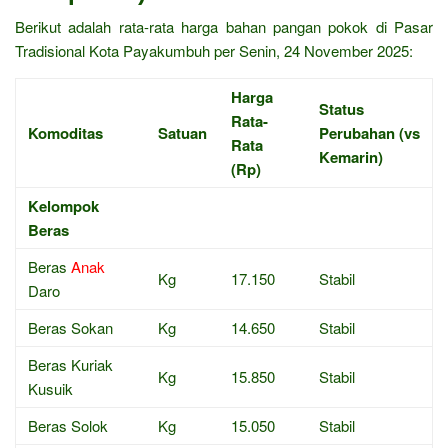
Berikut adalah rata-rata harga bahan pangan pokok di Pasar
Tradisional Kota Payakumbuh per Senin, 24 November 2025:
Harga
Status
Rata-
Komoditas
Satuan
Perubahan (vs
Rata
Kemarin)
(Rp)
Kelompok
Beras
Beras
Anak
Kg
17.150
Stabil
Daro
Beras Sokan
Kg
14.650
Stabil
Beras Kuriak
Kg
15.850
Stabil
Kusuik
Beras Solok
Kg
15.050
Stabil