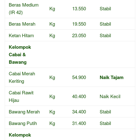
Beras Medium
Kg
13.550
Stabil
(IR 42)
Beras Merah
Kg
19.550
Stabil
Ketan Hitam
Kg
23.050
Stabil
Kelompok
Cabai &
Bawang
Cabai Merah
Kg
54.900
Naik Tajam
Keriting
Cabai Rawit
Kg
40.400
Naik Kecil
Hijau
Bawang Merah
Kg
34.400
Stabil
Bawang Putih
Kg
31.400
Stabil
Kelompok