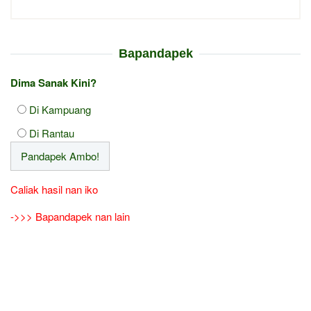
Bapandapek
Dima Sanak Kini?
Di Kampuang
Di Rantau
Caliak hasil nan iko
->>> Bapandapek nan lain